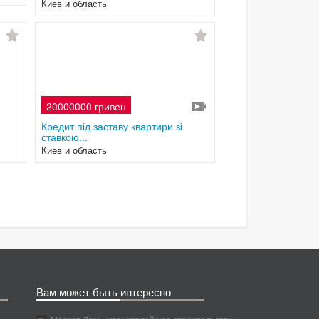
Киев и область
20000000 гривен
Кредит під заставу квартири зі
ставкою...
Киев и область
Вам может быть интересно