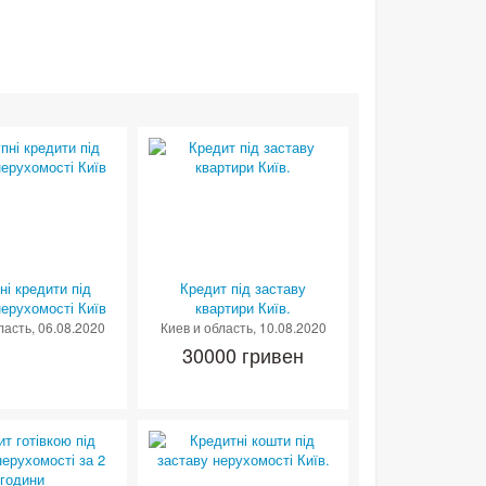
ні кредити під
Кредит під заставу
нерухомості Київ
квартири Київ.
ласть
, 06.08.2020
Киев и область
, 10.08.2020
30000 гривен