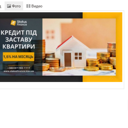
д
Фото
Видео