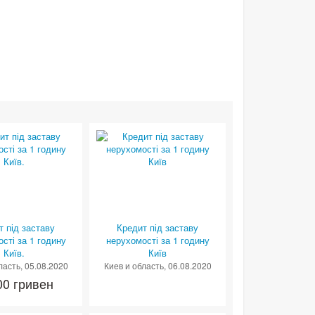
т під заставу
Кредит під заставу
сті за 1 годину
нерухомості за 1 годину
Київ.
Київ
ласть
, 05.08.2020
Киев и область
, 06.08.2020
00 гривен