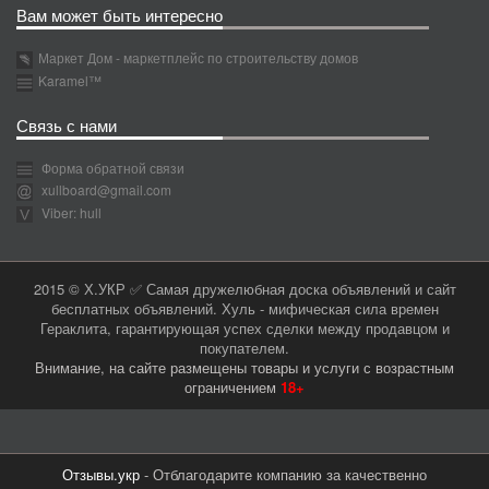
Вам может быть интересно
Маркет Дом - маркетплейс по строительству домов
Karamel™
Связь с нами
Форма обратной связи
xullboard@gmail.com
Viber: hull
2015 © Х.УКР ✅ Самая дружелюбная доска объявлений и сайт
бесплатных объявлений. Хуль - мифическая сила времен
Гераклита, гарантирующая успех сделки между продавцом и
покупателем.
Внимание, на сайте размещены товары и услуги с возрастным
ограничением
18+
Отзывы.укр
- Отблагодарите компанию за качественно