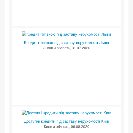
Кредит готівкою під заставу нерухомості Львів
Львов и область
, 31.07.2020
Доступні кредити під заставу нерухомості Київ
Киев и область
, 06.08.2020