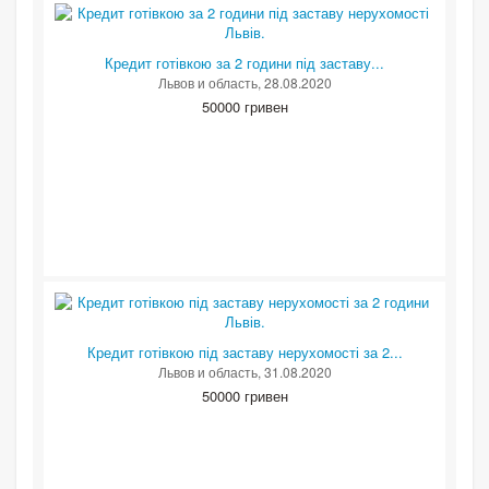
Кредит готівкою за 2 години під заставу...
Львов и область
, 28.08.2020
50000 гривен
Кредит готівкою під заставу нерухомості за 2...
Львов и область
, 31.08.2020
50000 гривен