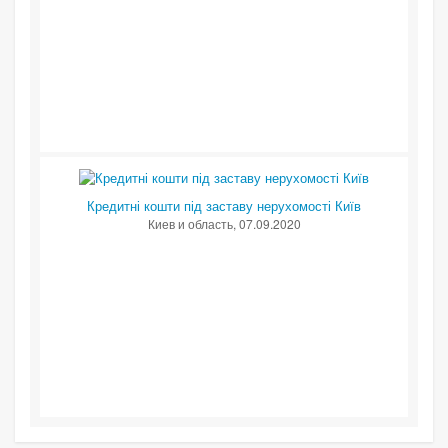
Кредитні кошти під заставу нерухомості Київ
Киев и область
, 07.09.2020