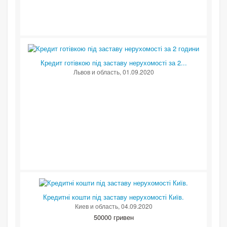
Кредит готівкою під заставу нерухомості за 2...
Львов и область
, 01.09.2020
Кредитні кошти під заставу нерухомості Київ.
Киев и область
, 04.09.2020
50000 гривен