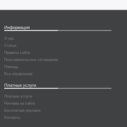
Информация
О нас
Статьи
Правила сайта
Пользовательское соглашение
Помощь
Все объявления
Платные услуги
Платные услуги
Реклама на сайте
Бесплатная реклама
Контакты