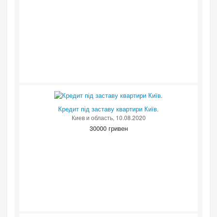
Кредит під заставу квартири Київ.
Киев и область
, 10.08.2020
30000 гривен