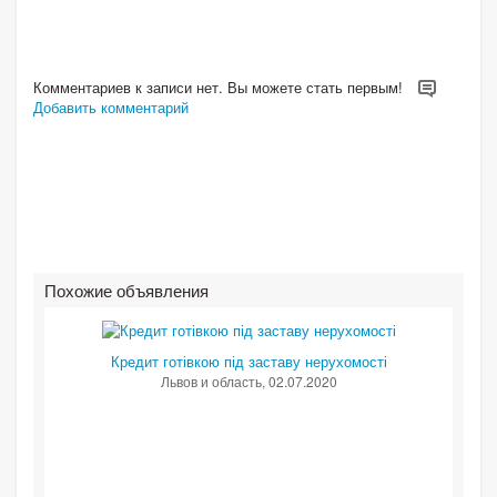
Комментариев к записи нет. Вы можете стать первым!
Добавить комментарий
Похожие объявления
Кредит готівкою під заставу нерухомості
Львов и область
, 02.07.2020