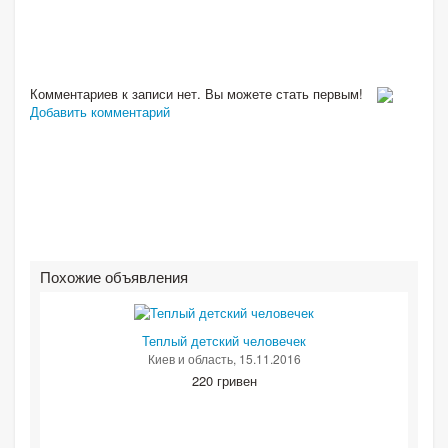
Комментариев к записи нет. Вы можете стать первым!
Добавить комментарий
Похожие объявления
Теплый детский человечек
Киев и область
, 15.11.2016
220 гривен