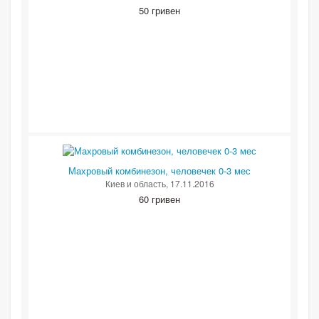
50 гривен
Махровый комбинезон, человечек 0-3 мес
Киев и область
, 17.11.2016
60 гривен