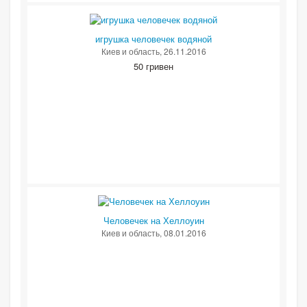
игрушка человечек водяной
Киев и область
, 26.11.2016
50 гривен
Человечек на Хеллоуин
Киев и область
, 08.01.2016