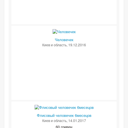
Человечек
Киев и область
, 19.12.2016
Флисовый человечек 6месецов
Киев и область
, 14.01.2017
60 гривен