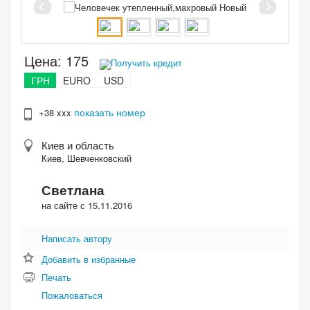
Цена:
175
Получить кредит
ГРН
EURO
USD
показать номер
+38 xxx
Киев и область
Киев, Шевченковский
Светлана
на сайте с 15.11.2016
Написать автору
Добавить в избранные
Печать
Пожаловаться