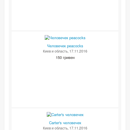
Человечек peacocks
Киев и область
, 17.11.2016
150 гривен
Carter's человечек
Киев и область
, 17.11.2016