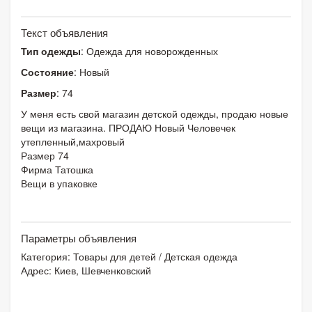
Текст объявления
Тип одежды
: Одежда для новорожденных
Состояние
: Новый
Размер
: 74
У меня есть свой магазин детской одежды, продаю новые
вещи из магазина. ПРОДАЮ Новый Человечек
утепленный,махровый
Размер 74
Фирма Татошка
Вещи в упаковке
Параметры объявления
Категория:
Товары для детей
/
Детская одежда
Адрес: Киев, Шевченковский