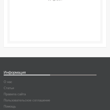
Информация
О нас
Статьи
Правила сайта
Пользовательское соглашение
Помощь