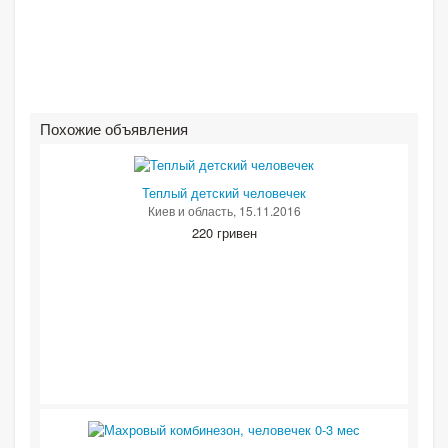
Похожие объявления
Теплый детский человечек
Киев и область
, 15.11.2016
220 гривен