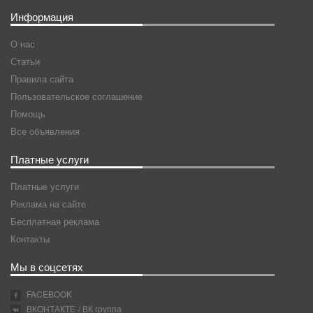
Информация
О нас
Статьи
Правила сайта
Пользовательское соглашение
Помощь
Все объявления
Платные услуги
Платные услуги
Реклама на сайте
Бесплатная реклама
Контакты
Мы в соцсетях
FACEBOOK
ВКОНТАКТЕ
/ ВК группа