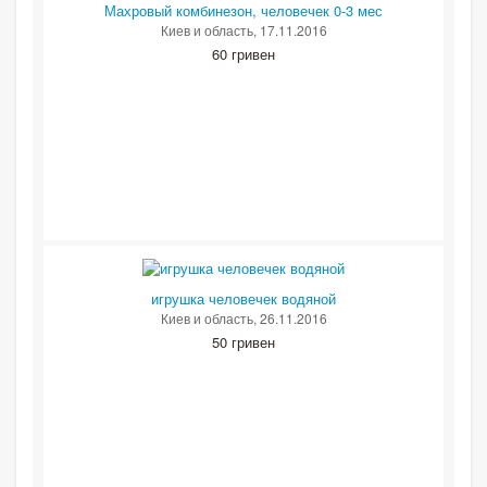
Махровый комбинезон, человечек 0-3 мес
Киев и область
, 17.11.2016
60 гривен
игрушка человечек водяной
Киев и область
, 26.11.2016
50 гривен