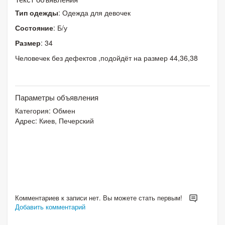
Тип одежды
: Одежда для девочек
Состояние
: Б/у
Размер
: 34
Человечек без дефектов ,подойдёт на размер 44,36,38
Параметры объявления
Категория:
Обмен
Адрес: Киев, Печерский
Комментариев к записи нет. Вы можете стать первым!
Добавить комментарий