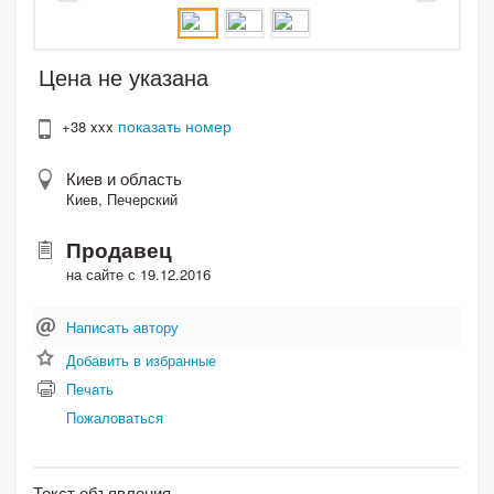
Цена не указана
показать номер
+38 xxx
Киев и область
Киев, Печерский
Продавец
на сайте с 19.12.2016
Написать автору
Добавить в избранные
Печать
Пожаловаться
Текст объявления