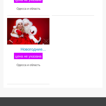
Одесса и область
Новогодние...
цена не указана
Одесса и область