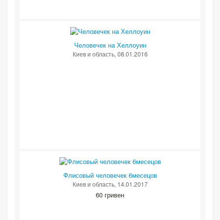
Человечек на Хеллоуин
Киев и область
, 08.01.2016
Флисовый человечек 6месецов
Киев и область
, 14.01.2017
60 гривен