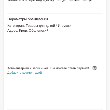
Параметры объявления
Категория:
Товары для детей
/
Игрушки
Адрес: Киев, Оболонский
Комментариев к записи нет. Вы можете стать первым!
Добавить комментарий