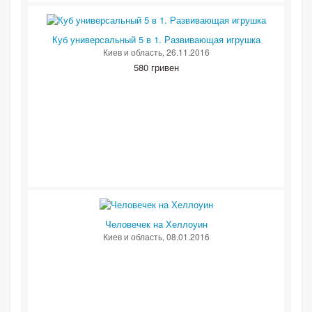
Куб универсальный 5 в 1. Развивающая игрушка
Киев и область
, 26.11.2016
580 гривен
Человечек на Хеллоуин
Киев и область
, 08.01.2016