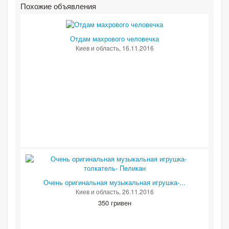
Похожие объявления
Отдам махрового человечка
Киев и область
, 16.11.2016
Очень оригинальная музыкальная игрушка-...
Киев и область
, 26.11.2016
350 гривен