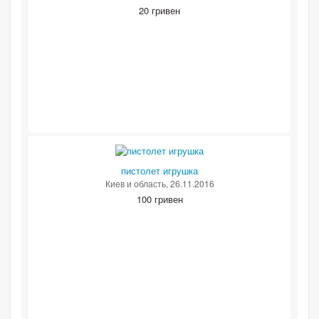
20 гривен
пистолет игрушка
Киев и область
, 26.11.2016
100 гривен