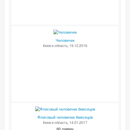
Человечек
Киев и область
, 19.12.2016
Флисовый человечек 6месецов
Киев и область
, 14.01.2017
60 гривен