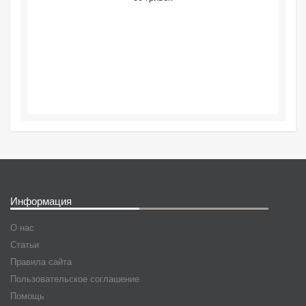
Информация
О нас
Статьи
Правила сайта
Пользовательское соглашение
Помощь