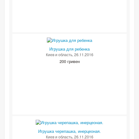
Игрушка для ребенка
Киев и область
, 26.11.2016
200 гривен
Игрушка черепашка, инерцеоная.
Киев и область
, 26.11.2016