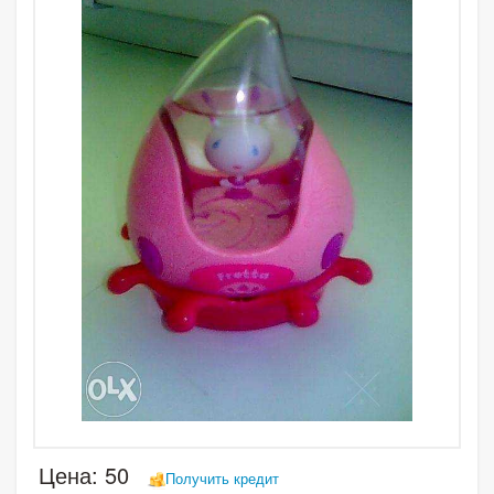
Цена:
50
Получить кредит