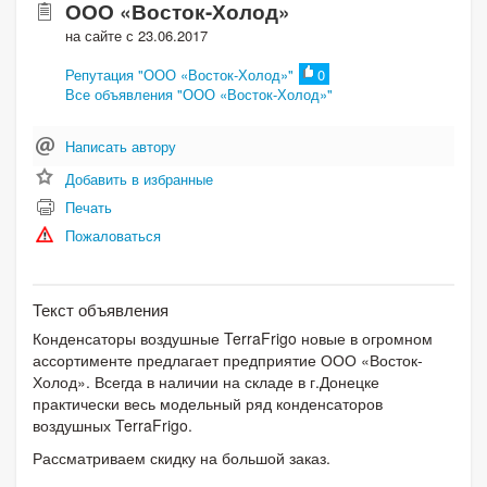
ООО «Восток-Холод»
на сайте с 23.06.2017
Репутация "ООО «Восток-Холод»"
0
Все объявления "ООО «Восток-Холод»"
Написать автору
Добавить в избранные
Печать
Пожаловаться
Текст объявления
Конденсаторы воздушные TerraFrigo новые в огромном
ассортименте предлагает предприятие ООО «Восток-
Холод». Всегда в наличии на складе в г.Донецке
практически весь модельный ряд конденсаторов
воздушных TerraFrigo.
Рассматриваем скидку на большой заказ.