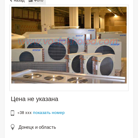
Цена не указана
показать номер
+38 xxx
Донецк и область