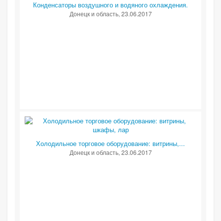
Конденсаторы воздушного и водяного охлаждения.
Донецк и область
, 23.06.2017
Холодильное торговое оборудование: витрины,...
Донецк и область
, 23.06.2017