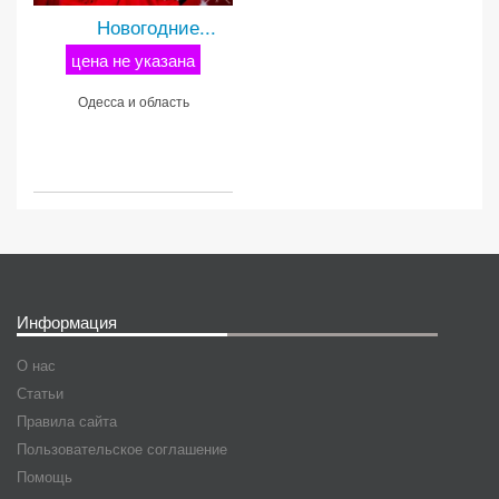
Новогодние...
цена не указана
Одесса и область
Информация
О нас
Статьи
Правила сайта
Пользовательское соглашение
Помощь