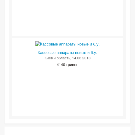
Кассовые аппараты новые и б.у.
Киев и область
, 14.06.2018
4140 гривен