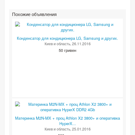
Похожие объявления
Конденсатор для кондиционера LG, Samsung и других.
Киев и область
, 26.11.2016
50 гривен
Материнка M2N-MX + проц Athlon X2 3800+ и оперативка
HyperX...
Киев и область
, 25.01.2016