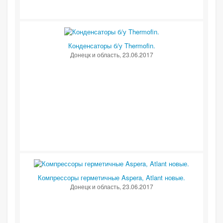
Конденсаторы б/у Thermofin.
Донецк и область
, 23.06.2017
Компрессоры герметичные Aspera, Atlant новые.
Донецк и область
, 23.06.2017