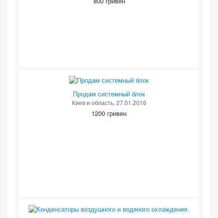
800 гривен
Продам системный блок
Киев и область
, 27.01.2016
1200 гривен