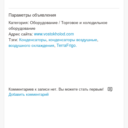
Параметры объявления
Категория:
Оборудование
/
Торговое и холодильное
оборудование
Адрес сайта:
www.vostokholod.com
Тэги:
Конденсаторы
,
конденсаторы воздушные
,
воздушного охлаждения
,
TerraFrigo.
Комментариев к записи нет. Вы можете стать первым!
Добавить комментарий