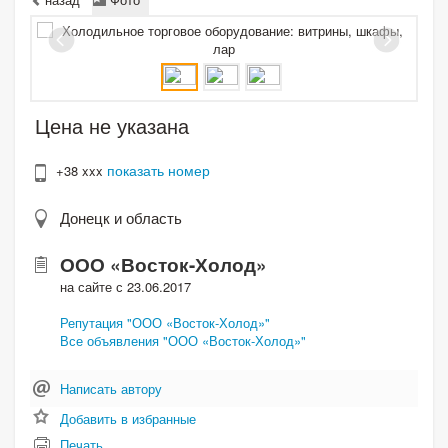
Цена не указана
показать номер
+38 xxx
Донецк и область
ООО «Восток-Холод»
на сайте с 23.06.2017
Репутация "ООО «Восток-Холод»"
Все объявления "ООО «Восток-Холод»"
Написать автору
Добавить в избранные
Печать