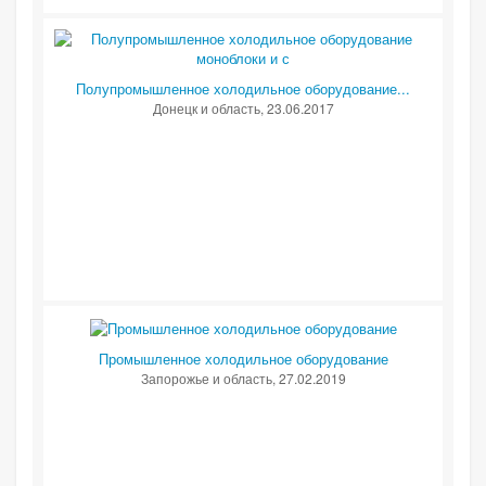
Полупромышленное холодильное оборудование...
Донецк и область
, 23.06.2017
Промышленное холодильное оборудование
Запорожье и область
, 27.02.2019