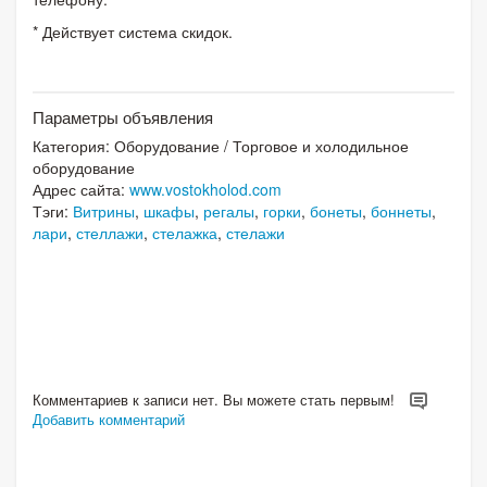
* Действует система скидок.
Параметры объявления
Категория:
Оборудование
/
Торговое и холодильное
оборудование
Адрес сайта:
www.vostokholod.com
Тэги:
Витрины
,
шкафы
,
регалы
,
горки
,
бонеты
,
боннеты
,
лари
,
стеллажи
,
стелажка
,
стелажи
Комментариев к записи нет. Вы можете стать первым!
Добавить комментарий