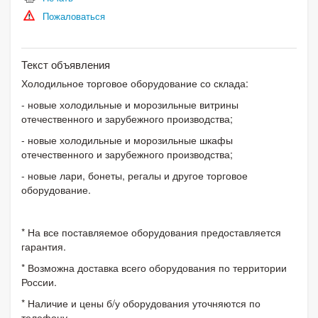
Пожаловаться
Текст объявления
Холодильное торговое оборудование со склада:
- новые холодильные и морозильные витрины
отечественного и зарубежного производства;
- новые холодильные и морозильные шкафы
отечественного и зарубежного производства;
- новые лари, бонеты, регалы и другое торговое
оборудование.
* На все поставляемое оборудования предоставляется
гарантия.
* Возможна доставка всего оборудования по территории
России.
* Наличие и цены б/у оборудования уточняются по
телефону.