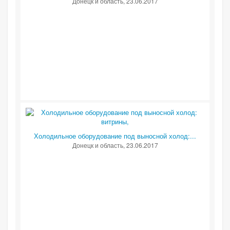
Донецк и область
, 23.06.2017
Холодильное оборудование под выносной холод:...
Донецк и область
, 23.06.2017