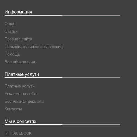
Информация
О нас
Статьи
Правила сайта
Пользовательское соглашение
Помощь
Все объявления
Платные услуги
Платные услуги
Реклама на сайте
Бесплатная реклама
Контакты
Мы в соцсетях
FACEBOOK