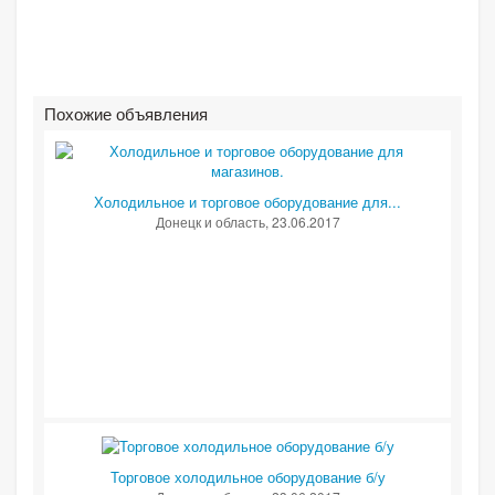
Похожие объявления
Холодильное и торговое оборудование для...
Донецк и область
, 23.06.2017
Торговое холодильное оборудование б/у