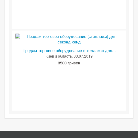
Продам торговое оборудование (стеллажи) для...
Киев и область
, 03.07.2019
3580 гривен