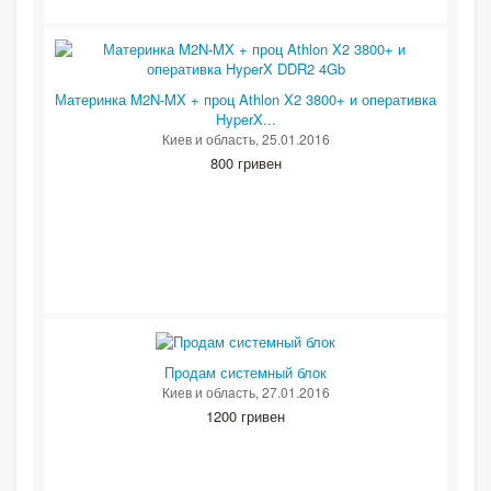
Материнка M2N-MX + проц Athlon X2 3800+ и оперативка
HyperX...
Киев и область
, 25.01.2016
800 гривен
Продам системный блок
Киев и область
, 27.01.2016
1200 гривен