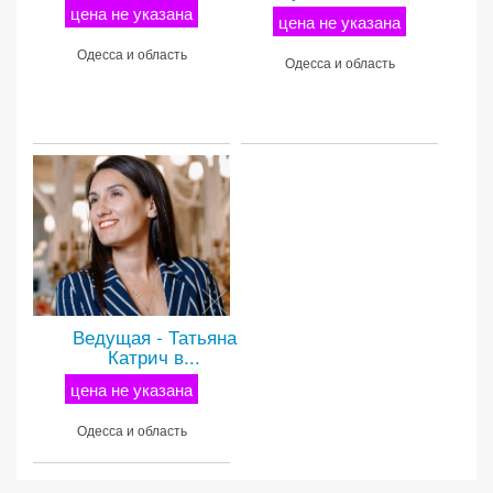
цена не указана
цена не указана
Одесса и область
Одесса и область
Ведущая - Татьяна
Катрич в...
цена не указана
Одесса и область