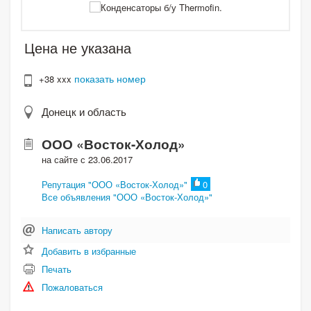
Цена не указана
показать номер
+38 xxx
Донецк и область
ООО «Восток-Холод»
на сайте с 23.06.2017
Репутация "ООО «Восток-Холод»"
0
Все объявления "ООО «Восток-Холод»"
Написать автору
Добавить в избранные
Печать
Пожаловаться