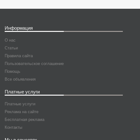
Информация
О нас
Статьи
Правила сайта
Пользовательское соглашение
Помощь
Все объявления
Платные услуги
Платные услуги
Реклама на сайте
Бесплатная реклама
Контакты
Мы в соцсетях