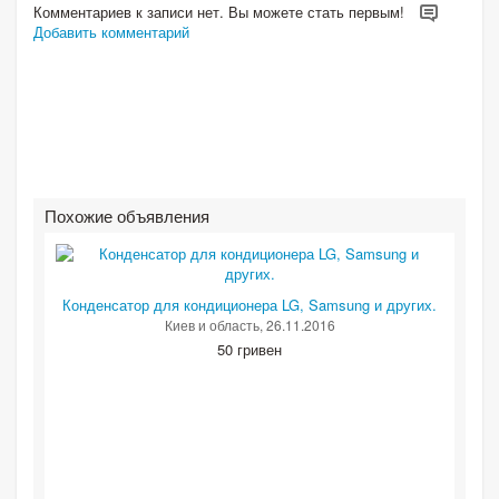
Комментариев к записи нет. Вы можете стать первым!
Добавить комментарий
Похожие объявления
Конденсатор для кондиционера LG, Samsung и других.
Киев и область
, 26.11.2016
50 гривен