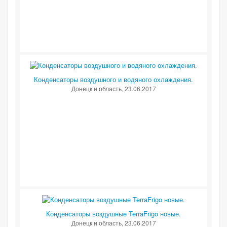
Конденсаторы воздушного и водяного охлаждения.
Донецк и область
, 23.06.2017
Конденсаторы воздушные TerraFrigo новые.
Донецк и область
, 23.06.2017