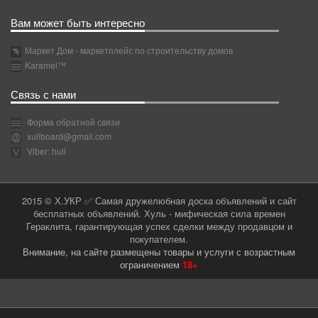
Вам может быть интересно
Маркет Дом - маркетплейс по строительству домов
Karamel™
Связь с нами
Форма обратной связи
xullboard@gmail.com
Viber: hull
2015 © Х.УКР ✅ Самая дружелюбная доска объявлений и сайт
бесплатных объявлений. Хуль - мифическая сила времен
Гераклита, гарантирующая успех сделки между продавцом и
покупателем.
Внимание, на сайте размещены товары и услуги с возрастным
ограничением
18+