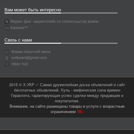
Вам может быть интересно
Маркет Дом - маркетплейс по строительству домов
Karamel™
Связь с нами
Форма обратной связи
xullboard@gmail.com
Viber: hull
2015 © Х.УКР ✅ Самая дружелюбная доска объявлений и сайт
бесплатных объявлений. Хуль - мифическая сила времен
Гераклита, гарантирующая успех сделки между продавцом и
покупателем.
Внимание, на сайте размещены товары и услуги с возрастным
ограничением
18+