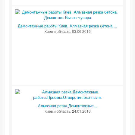
Демонтажные работы Киев. Алмазная резка бетона....
Киев и область
, 03.06.2016
Алмазная резка.Демонтажные...
Киев и область
, 24.01.2016