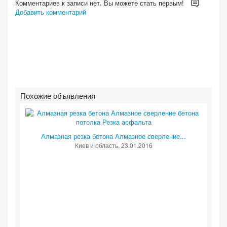
Комментариев к записи нет. Вы можете стать первым!
Добавить комментарий
Похожие объявления
Алмазная резка бетона Алмазное сверление...
Киев и область
, 23.01.2016