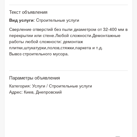
Текст объявления
Вид услуги
: Cтроительные услуги
Сверление отверстий без пыли диаметром от 32-400 мм в
перекрытии или стене.Любой сложности.Демонтажные
работы любой сложности: демонтаж
плитки,штукатурки,полов,стяжки,паркета и т.д.
Вывоз строительного мусора.
Параметры объявления
Категория:
Услуги
/
Строительные услуги
Адрес: Киев, Днепровский