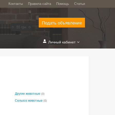
Контакты
Правила сайта
Помощь
Статьи
Подать объявление
Личный кабинет
Другие животные
(0)
Сельхоз животные
(0)