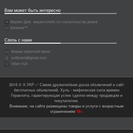
Вам может быть интересно
Маркет Дом - маркетплейс по строительству домов
Karamel™
Связь с нами
Форма обратной связи
xullboard@gmail.com
Viber: hull
2015 © Х.УКР ✅ Самая дружелюбная доска объявлений и сайт
бесплатных объявлений. Хуль - мифическая сила времен
Гераклита, гарантирующая успех сделки между продавцом и
покупателем.
Внимание, на сайте размещены товары и услуги с возрастным
ограничением
18+