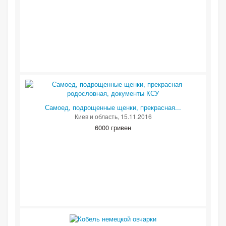
Самоед, подрощенные щенки, прекрасная...
Киев и область
, 15.11.2016
6000 гривен