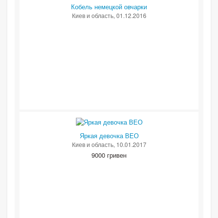
Кобель немецкой овчарки
Киев и область
, 01.12.2016
Яркая девочка ВЕО
Киев и область
, 10.01.2017
9000 гривен