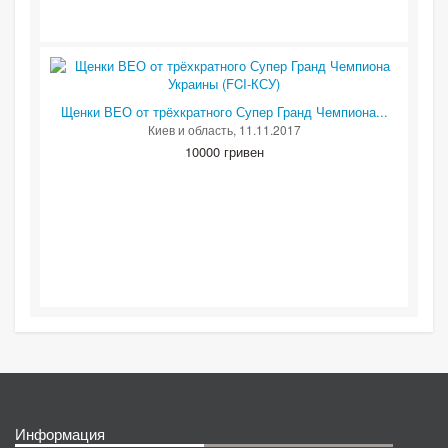
Щенки ВЕО от трёхкратного Супер Гранд Чемпиона...
Киев и область
, 11.11.2017
10000 гривен
Информация