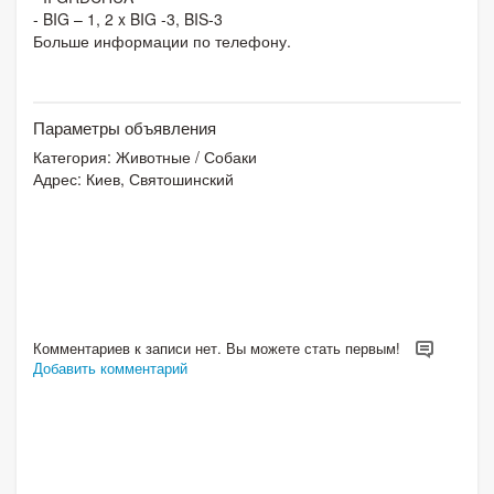
- BIG – 1, 2 x BIG -3, BIS-3
Больше информации по телефону.
Параметры объявления
Категория:
Животные
/
Собаки
Адрес: Киев, Святошинский
Комментариев к записи нет. Вы можете стать первым!
Добавить комментарий