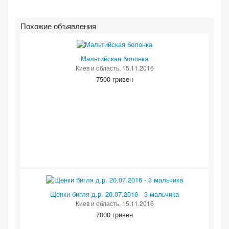
Похожие объявления
Мальтийская болонка
Киев и область
, 15.11.2016
7500 гривен
Щенки бигля д.р. 20.07.2016 - 3 мальчика
Киев и область
, 15.11.2016
7000 гривен