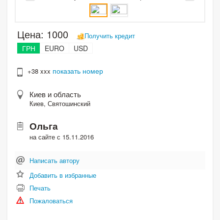
Цена:
1000
Получить кредит
ГРН
EURO
USD
показать номер
+38 xxx
Киев и область
Киев, Святошинский
Ольга
на сайте с 15.11.2016
Написать автору
Добавить в избранные
Печать
Пожаловаться