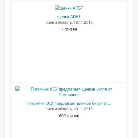
щенки АПБТ
Киев и область
, 18.11.2016
7 гривен
Питомник КСУ предлагает щенков бигля от...
Киев и область
, 18.11.2016
600 гривен