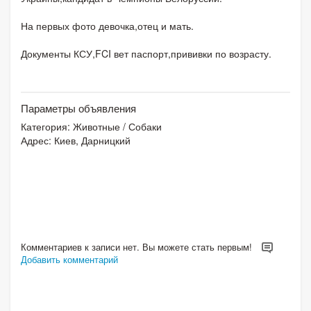
На первых фото девочка,отец и мать.
Документы КСУ,FCI вет паспорт,прививки по возрасту.
Параметры объявления
Категория:
Животные
/
Собаки
Адрес: Киев, Дарницкий
Комментариев к записи нет. Вы можете стать первым!
Добавить комментарий