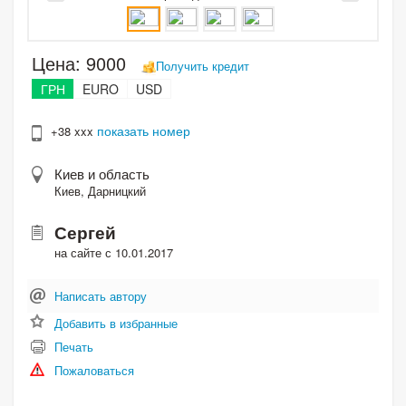
Цена:
9000
Получить кредит
ГРН
EURO
USD
показать номер
+38 xxx
Киев и область
Киев, Дарницкий
Сергей
на сайте с 10.01.2017
Написать автору
Добавить в избранные
Печать
Пожаловаться