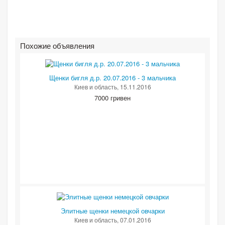
Похожие объявления
Щенки бигля д.р. 20.07.2016 - 3 мальчика
Киев и область
, 15.11.2016
7000 гривен
Элитные щенки немецкой овчарки
Киев и область
, 07.01.2016