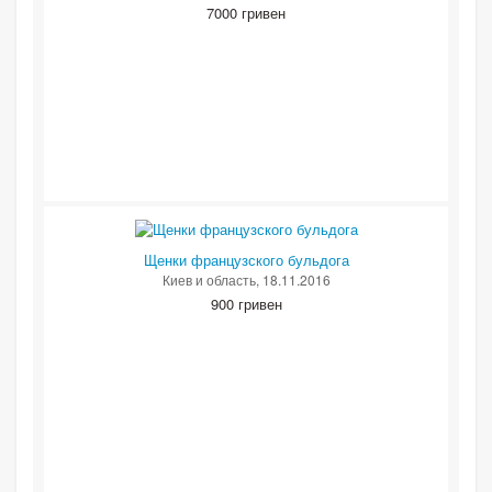
7000 гривен
Щенки французского бульдога
Киев и область
, 18.11.2016
900 гривен