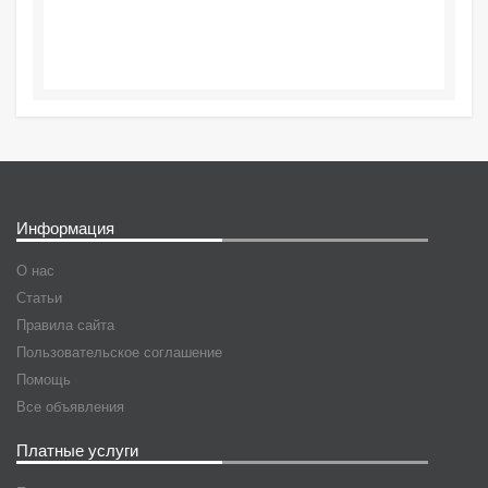
Информация
О нас
Статьи
Правила сайта
Пользовательское соглашение
Помощь
Все объявления
Платные услуги