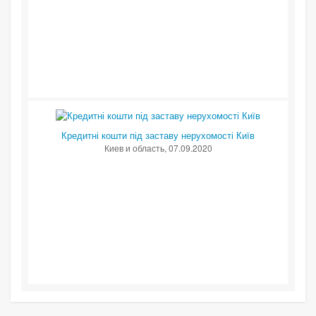
Кредитні кошти під заставу нерухомості Київ
Киев и область
, 07.09.2020