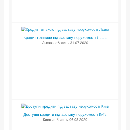
Кредит готівкою під заставу нерухомості Львів
Львов и область
, 31.07.2020
Доступні кредити під заставу нерухомості Київ
Киев и область
, 06.08.2020