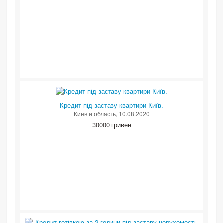
Кредит під заставу квартири Київ.
Киев и область
, 10.08.2020
30000 гривен