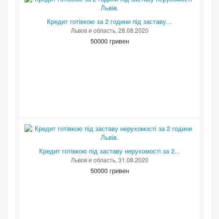
Кредит готівкою за 2 години під заставу...
Львов и область
, 28.08.2020
50000 гривен
Кредит готівкою під заставу нерухомості за 2...
Львов и область
, 31.08.2020
50000 гривен