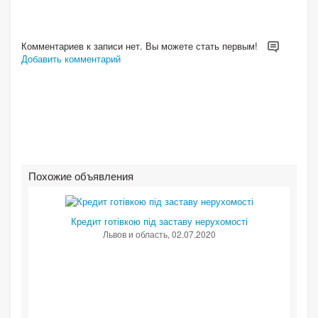
Комментариев к записи нет. Вы можете стать первым!
Добавить комментарий
Похожие объявления
Кредит готівкою під заставу нерухомості
Львов и область
, 02.07.2020