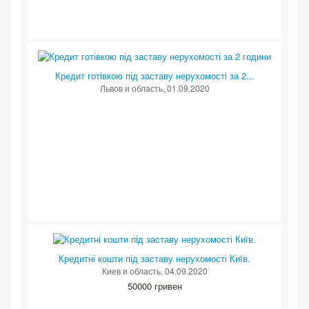
Кредит готівкою під заставу нерухомості за 2...
Львов и область
, 01.09.2020
Кредитні кошти під заставу нерухомості Київ.
Киев и область
, 04.09.2020
50000 гривен