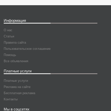
Информация
О нас
Статьи
Правила сайта
Пользовательское соглашение
Помощь
Все объявления
Платные услуги
Платные услуги
Реклама на сайте
Бесплатная реклама
Контакты
Мы в соцсетях