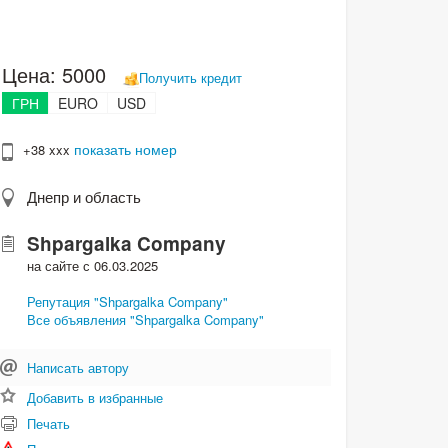
Цена:
5000
Получить кредит
ГРН
EURO
USD
показать номер
+38 xxx
Днепр и область
Shpargalka Company
на сайте с 06.03.2025
Репутация "Shpargalka Company"
Все объявления "Shpargalka Company"
Написать автору
Добавить в избранные
Печать