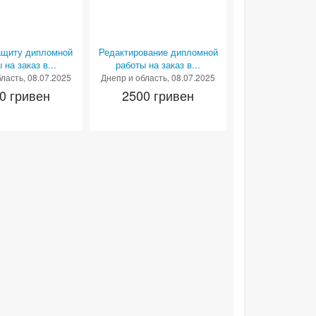
ащиту дипломной
Редактирование дипломной
 на заказ в...
работы на заказ в...
бласть
, 08.07.2025
Днепр и область
, 08.07.2025
0 гривен
2500 гривен