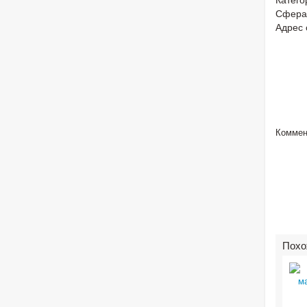
Сфера
Адрес 
Коммен
Похо