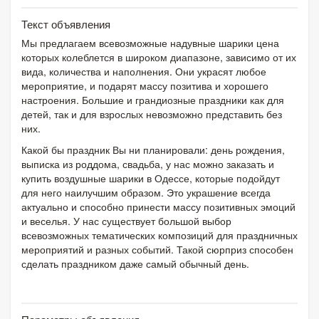
Текст объявления
Мы предлагаем всевозможные надувные шарики цена
которых колеблется в широком диапазоне, зависимо от их
вида, количества и наполнения. Они украсят любое
мероприятие, и подарят массу позитива и хорошего
настроения. Большие и грандиозные праздники как для
детей, так и для взрослых невозможно представить без
них.
Какой бы праздник Вы ни планировали: день рождения,
выписка из роддома, свадьба, у нас можно заказать и
купить воздушные шарики в Одессе, которые подойдут
для него наилучшим образом. Это украшение всегда
актуально и способно принести массу позитивных эмоций
и веселья. У нас существует большой выбор
всевозможных тематических композиций для праздничных
мероприятий и разных событий. Такой сюрприз способен
сделать праздником даже самый обычный день.