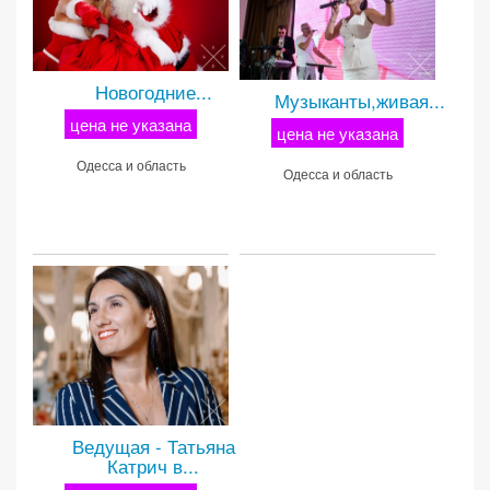
Новогодние...
Музыканты,живая...
цена не указана
цена не указана
Одесса и область
Одесса и область
Ведущая - Татьяна
Катрич в...