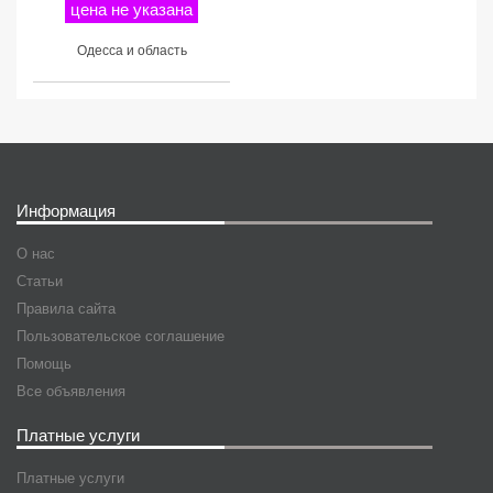
цена не указана
Одесса и область
Информация
О нас
Статьи
Правила сайта
Пользовательское соглашение
Помощь
Все объявления
Платные услуги
Платные услуги