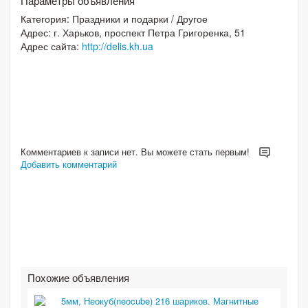
Параметры объявления
Категория:
Праздники и подарки
/
Другое
Адрес: г. Харьков, проспект Петра Григоренка, 51
Адрес сайта:
http://delis.kh.ua
Комментариев к записи нет. Вы можете стать первым!
Добавить комментарий
Похожие объявления