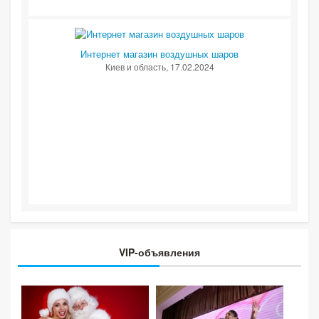
Интернет магазин воздушных шаров
Киев и область
, 17.02.2024
VIP-объявления