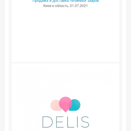
Продажа и доставка гелиевых шаров
Киев и область
, 01.07.2021