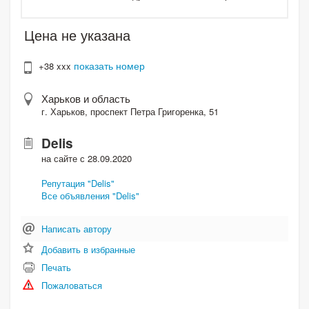
Цена не указана
показать номер
+38 xxx
Харьков и область
г. Харьков, проспект Петра Григоренка, 51
Delis
на сайте с 28.09.2020
Репутация "Delis"
Все объявления "Delis"
Написать автору
Добавить в избранные
Печать
Пожаловаться