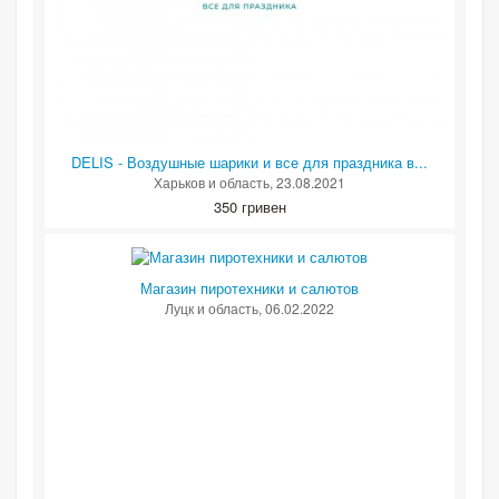
DELIS - Воздушные шарики и все для праздника в...
Харьков и область
, 23.08.2021
350 гривен
Магазин пиротехники и салютов
Луцк и область
, 06.02.2022