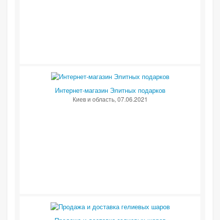
Интернет-магазин Элитных подарков
Киев и область
, 07.06.2021