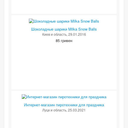
Шоколадные шарики Milka Snow Balls
Киев и область
, 29.01.2016
85 гривен
Интернет-магазин пиротехники для праздника
Луцк и область
, 25.03.2021