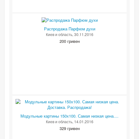
Распродажа Парфюм духи
Киев и область
, 30.11.2016
200 гривен
Модульные картины 150х100. Самая низкая цена....
Киев и область
, 14.01.2016
329 гривен