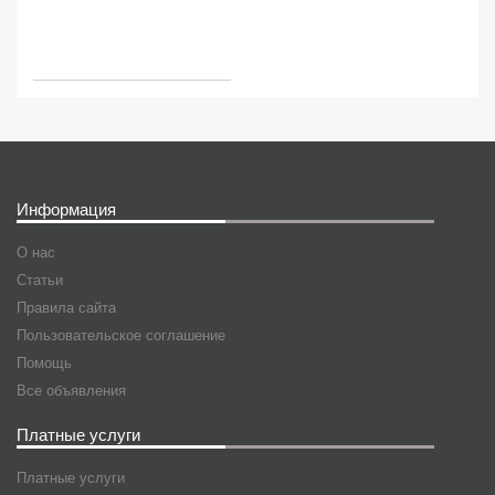
Информация
О нас
Статьи
Правила сайта
Пользовательское соглашение
Помощь
Все объявления
Платные услуги
Платные услуги