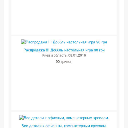
Распродажа !!! Доббль настольная игра 90 грн
Киев и область
, 08.01.2016
90 гривен
Все детали к офисным, компьютерным креслам.