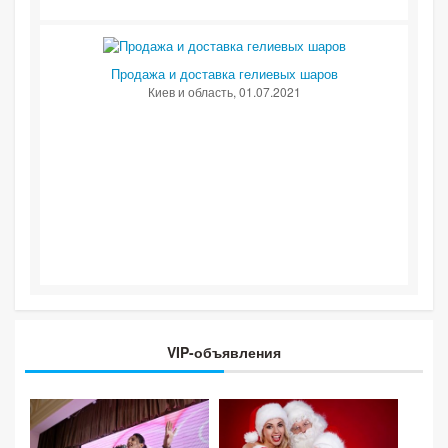
Продажа и доставка гелиевых шаров
Киев и область
, 01.07.2021
VIP-объявления