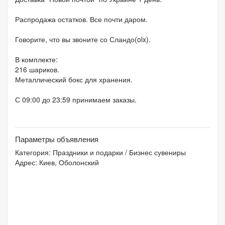
Распродажа остатков. Все почти даром.
Говорите, что вы звоните со Сландо(olx).
В комплекте:
216 шариков.
Металлический бокс для хранения.
С 09:00 до 23:59 принимаем заказы.
Параметры объявления
Категория:
Праздники и подарки
/
Бизнес сувениры
Адрес: Киев, Оболонский