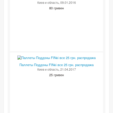
Киев и область
, 09.01.2016
80 гривен
Паллеты Поддоны FINкі все 25 грн. распродажа
Киев и область
, 21.04.2017
25 гривен