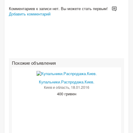
Комментариев к записи нет. Вы можете стать первым!
Добавить комментарий
Похожие объявления
Купальники.Распродажа.Киев.
Киев и область
, 18.01.2016
400 гривен