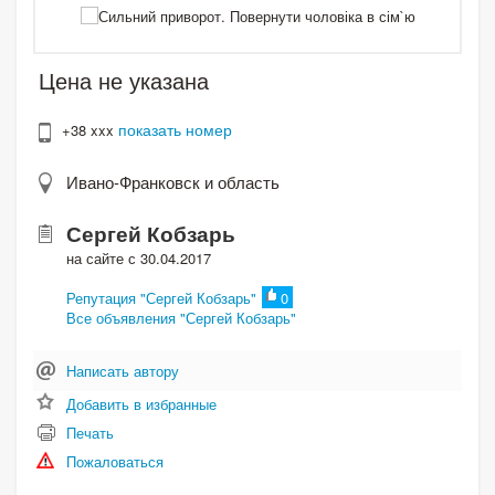
Цена не указана
показать номер
+38 xxx
Ивано-Франковск и область
Сергей Кобзарь
на сайте с 30.04.2017
Репутация "Сергей Кобзарь"
0
Все объявления "Сергей Кобзарь"
Написать автору
Добавить в избранные
Печать
Пожаловаться