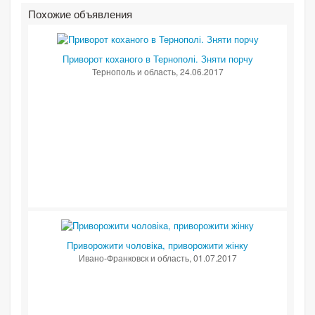
Похожие объявления
Приворот коханого в Тернополі. Зняти порчу
Тернополь и область
, 24.06.2017
Приворожити чоловіка, приворожити жінку
Ивано-Франковск и область
, 01.07.2017