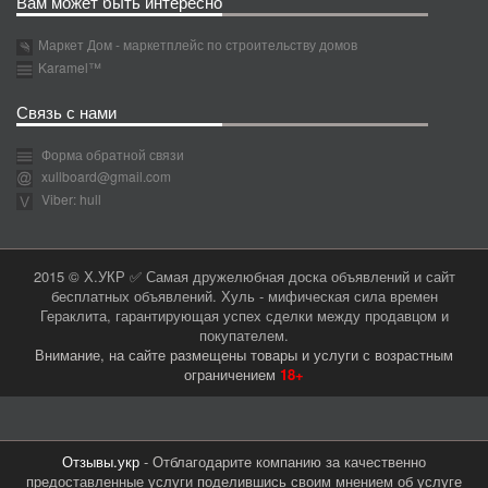
Вам может быть интересно
Маркет Дом - маркетплейс по строительству домов
Karamel™
Связь с нами
Форма обратной связи
xullboard@gmail.com
Viber: hull
2015 © Х.УКР ✅ Самая дружелюбная доска объявлений и сайт
бесплатных объявлений. Хуль - мифическая сила времен
Гераклита, гарантирующая успех сделки между продавцом и
покупателем.
Внимание, на сайте размещены товары и услуги с возрастным
ограничением
18+
Отзывы.укр
- Отблагодарите компанию за качественно
предоставленные услуги поделившись своим мнением об услуге