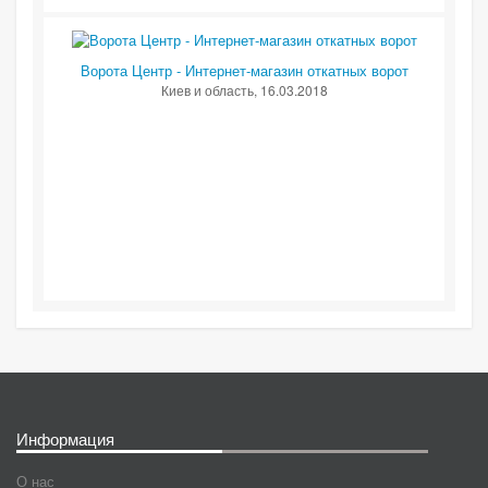
Ворота Центр - Интернет-магазин откатных ворот
Киев и область
, 16.03.2018
Информация
О нас