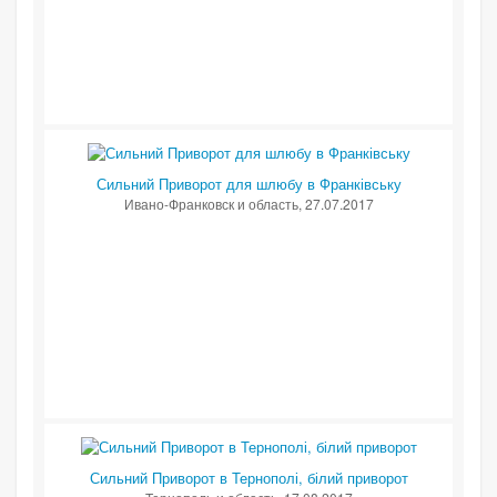
Сильний Приворот для шлюбу в Франківську
Ивано-Франковск и область
, 27.07.2017
Сильний Приворот в Тернополі, білий приворот