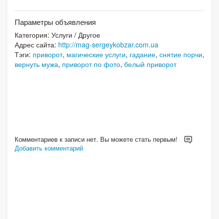
Параметры объявления
Категория:
Услуги
/
Другое
Адрес сайта:
http://mag-sergeykobzar.com.ua
Тэги:
приворот
,
магические услуги
,
гадание
,
снятие порчи
,
вернуть мужа
,
приворот по фото
,
белый приворот
Комментариев к записи нет. Вы можете стать первым!
Добавить комментарий