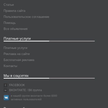
Статьи
Правила сайта
Пользовательское соглашение
Помощь
Все объявления
Платные услуги
Платные услуги
Реклама на сайте
Бесплатная реклама
Контакты
Мы в соцсетях
FACEBOOK
ВКОНТАКТЕ
/ ВК группа
в нашей группе вконтакте более 6000
активных пользователей