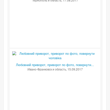
Тернополь и область
, 17.08.2017
Любовний приворот, приворот по фото, повернути...
Ивано-Франковск и область
, 15.09.2017