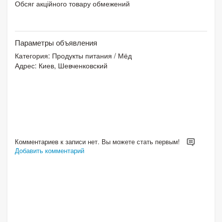
Обсяг акційного товару обмежений
Параметры объявления
Категория:
Продукты питания
/
Мёд
Адрес: Киев, Шевченковский
Комментариев к записи нет. Вы можете стать первым!
Добавить комментарий