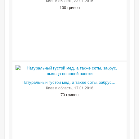
Киев и область
, 23.01.2016
100 гривен
Натуральный густой мед, а также соты, забрус,...
Киев и область
, 17.01.2016
70 гривен