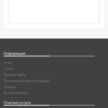
Информация
О нас
Статьи
Правила сайта
Пользовательское соглашение
Помощь
Все объявления
Платные услуги