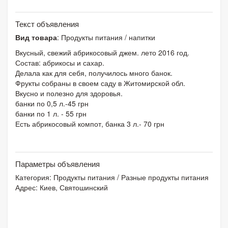
Текст объявления
Вид товара
: Продукты питания / напитки
Вкусный, свежий абрикосовый джем. лето 2016 год.
Состав: абрикосы и сахар.
Делала как для себя, получилось много банок.
Фрукты собраны в своем саду в Житомирской обл.
Вкусно и полезно для здоровья.
банки по 0,5 л.-45 грн
банки по 1 л. - 55 грн
Есть абрикосовый компот, банка 3 л.- 70 грн
Параметры объявления
Категория:
Продукты питания
/
Разные продукты питания
Адрес: Киев, Святошинский