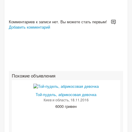
Комментариев к записи нет. Вы можете стать первым!
Добавить комментарий
Похожие объявления
Той-пудель, абрикосовая девочка
Киев и область
, 18.11.2016
6000 гривен