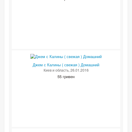
Джем с Калины ( свежая ) Домашний
Киев и область
, 26.01.2016
55 гривен