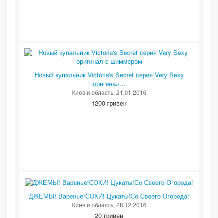
Новый купальник Victoria's Secret серия Very Sexy
оригинал...
Киев и область
, 21.01.2016
1200 гривен
ДЖЕМЫ! Варенье!СОКИ! Цукаты!Со Своего Огорода!
Киев и область
, 28.12.2016
20 гривен