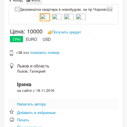
Цена:
10000
Получить кредит
ГРН
EURO
USD
показать номер
+38 xxx
Львов и область
Львов, Галицкий
Ірина
на сайте с 18.11.2016
Написать автору
Добавить в избранные
Печать