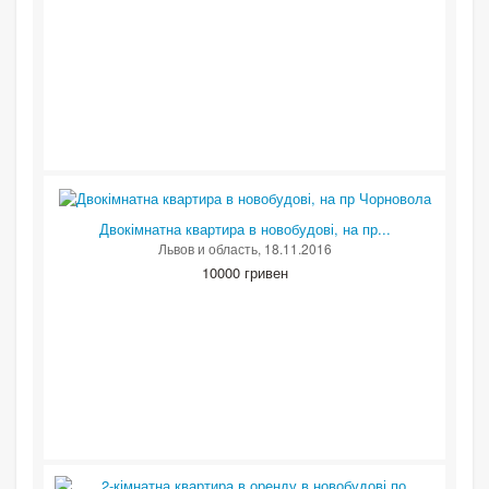
Двокімнатна квартира в новобудові, на пр...
Львов и область
, 18.11.2016
10000 гривен