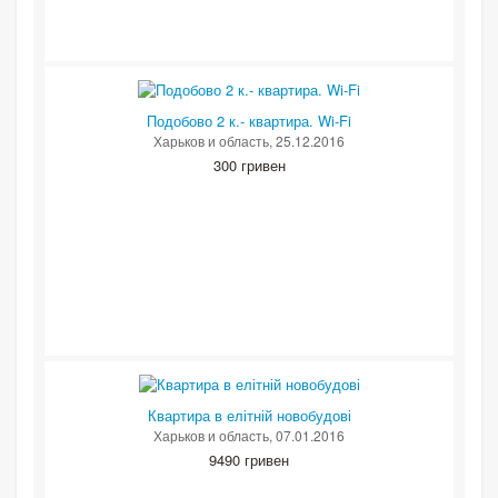
Подобово 2 к.- квартира. Wi-Fi
Харьков и область
, 25.12.2016
300 гривен
Квартира в елітній новобудові
Харьков и область
, 07.01.2016
9490 гривен