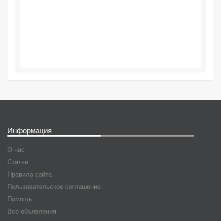
Информация
О нас
Статьи
Правила сайта
Пользовательское соглашение
Помощь
Все объявления