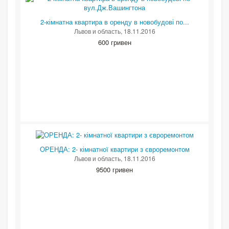
2-кімнатна квартира в оренду в новобудові по...
Львов и область
, 18.11.2016
600 гривен
ОРЕНДА: 2- кімнатної квартири з євроремонтом
Львов и область
, 18.11.2016
9500 гривен