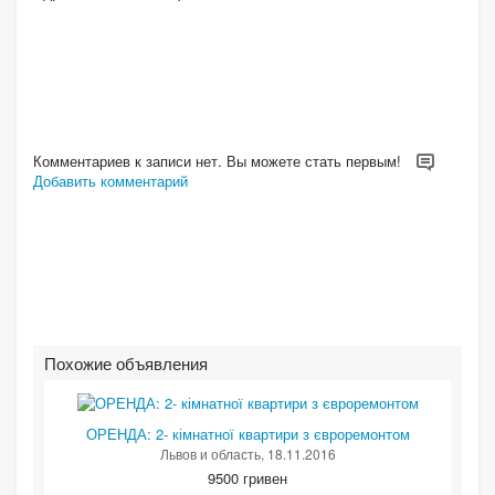
Комментариев к записи нет. Вы можете стать первым!
Добавить комментарий
Похожие объявления
ОРЕНДА: 2- кімнатної квартири з євроремонтом
Львов и область
, 18.11.2016
9500 гривен