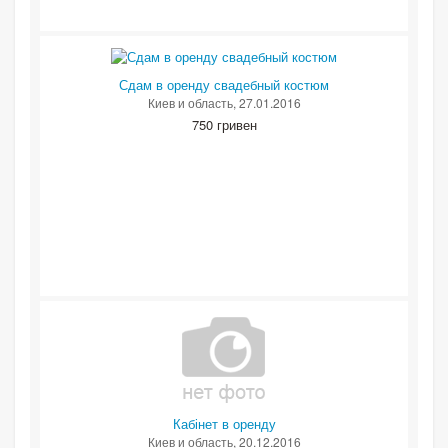
Сдам в оренду свадебный костюм
Киев и область
, 27.01.2016
750 гривен
Кабінет в оренду
Киев и область
, 20.12.2016