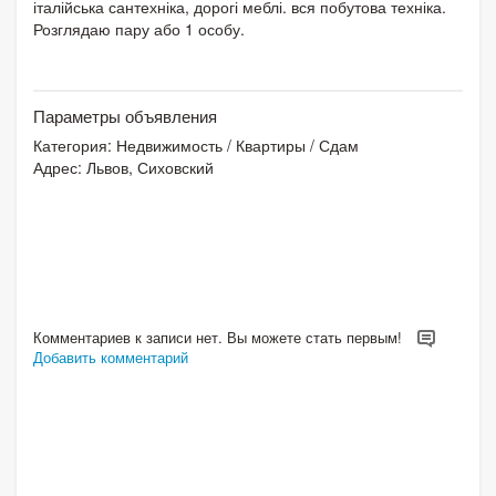
італійська сантехніка, дорогі меблі. вся побутова техніка.
Розглядаю пару або 1 особу.
Параметры объявления
Категория:
Недвижимость
/
Квартиры
/
Сдам
Адрес: Львов, Сиховский
Комментариев к записи нет. Вы можете стать первым!
Добавить комментарий