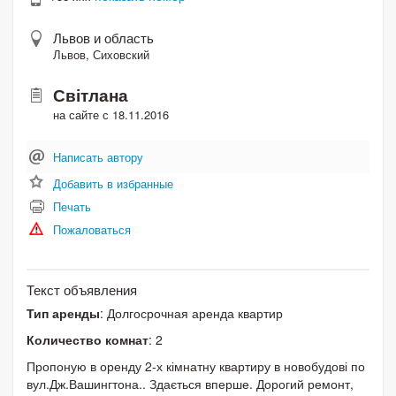
Львов и область
Львов, Сиховский
Світлана
на сайте с 18.11.2016
Написать автору
Добавить в избранные
Печать
Пожаловаться
Текст объявления
Тип аренды
: Долгосрочная аренда квартир
Количество комнат
: 2
Пропоную в оренду 2-х кімнатну квартиру в новобудові по
вул.Дж.Вашингтона.. Здається вперше. Дорогий ремонт,