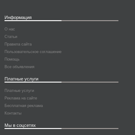
Информация
О нас
Статьи
Правила сайта
Пользовательское соглашение
Помощь
Все объявления
Платные услуги
Платные услуги
Реклама на сайте
Бесплатная реклама
Контакты
Мы в соцсетях