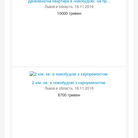
Двокімнатна квартира в новобудові, на пр...
Львов и область
, 18.11.2016
10000 гривен
2 кім. кв. в новобудові з євроремонтом.
Львов и область
, 18.11.2016
6700 гривен