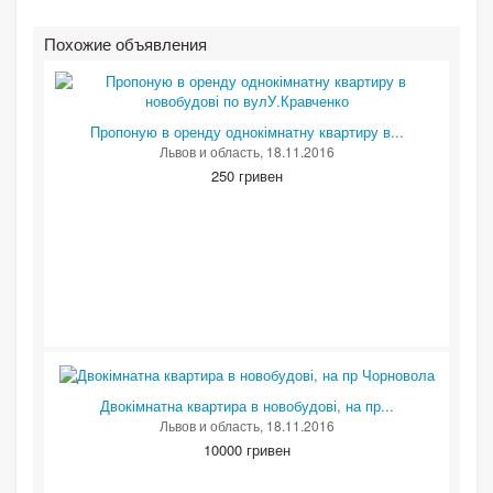
Похожие объявления
Пропоную в оренду однокімнатну квартиру в...
Львов и область
, 18.11.2016
250 гривен
Двокімнатна квартира в новобудові, на пр...
Львов и область
, 18.11.2016
10000 гривен