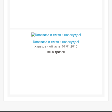
Квартира в елітній новобудові
Харьков и область
, 07.01.2016
9490 гривен