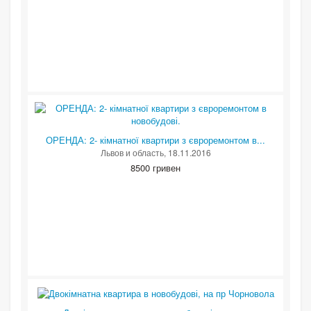
ОРЕНДА: 2- кімнатної квартири з євроремонтом в...
Львов и область
, 18.11.2016
8500 гривен