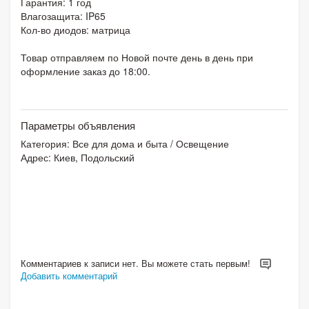
Гарантия: 1 год
Влагозащита: IP65
Кол-во диодов: матрица
Товар отправляем по Новой почте день в день при
оформление заказ до 18:00.
Параметры объявления
Категория:
Все для дома и быта
/
Освещение
Адрес: Киев, Подольский
Комментариев к записи нет. Вы можете стать первым!
Добавить комментарий