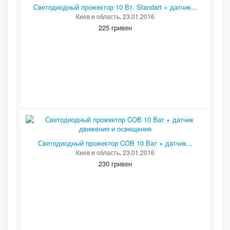
Светодиодный прожектор 10 Вт. Standart + датчик...
Киев и область
, 23.01.2016
225 гривен
Светодиодный прожектор COB 10 Ват + датчик...
Киев и область
, 23.01.2016
230 гривен