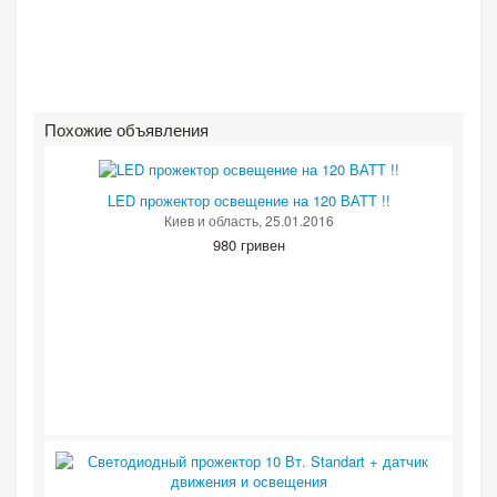
Похожие объявления
LED прожектор освещение на 120 ВАТТ !!
Киев и область
, 25.01.2016
980 гривен