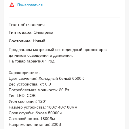
Пожаловаться
Текст объявления
Тип товара
: Электрика
Состояние
: Новый
Предлагаем матричный светодиодный прожектор с
датчиком освещения и движения.
На товар гарантия 1 год.
Характеристики:
Цвет свечения: Холодный белый 6500К
Вес устройства, кг: 0,9
Потребляемая мощность: 20 Вт
Тип LED: COB
Угол свечения: 120°
Размер устройства: 180х140х100мм
Срок службы: более 50000ч
Световой поток: 1800Лм
Напряжение питания: 220В