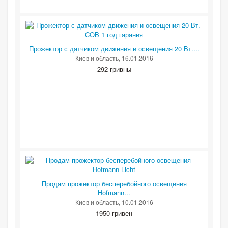
Прожектор с датчиком движения и освещения 20 Вт....
Киев и область
, 16.01.2016
292 гривны
Продам прожектор бесперебойного освещения
Hofmann...
Киев и область
, 10.01.2016
1950 гривен