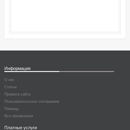
Информация
О нас
Статьи
Правила сайта
Пользовательское соглашение
Помощь
Все объявления
Платные услуги