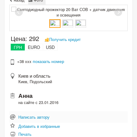
Цена:
292
Получить кредит
ГРН
EURO
USD
показать номер
+38 xxx
Киев и область
Киев, Подольский
Анна
на сайте с 23.01.2016
Написать автору
Добавить в избранные
Печать