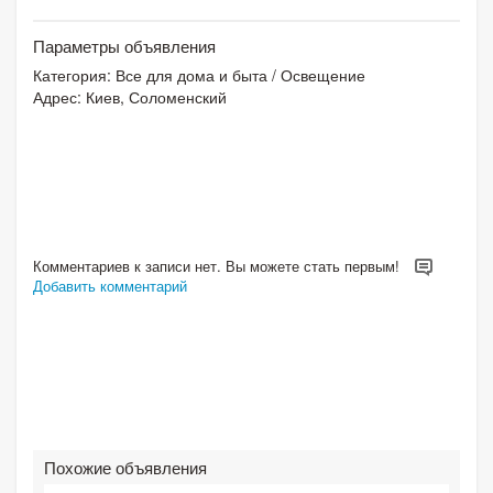
Параметры объявления
Категория:
Все для дома и быта
/
Освещение
Адрес: Киев, Соломенский
Комментариев к записи нет. Вы можете стать первым!
Добавить комментарий
Похожие объявления