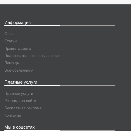
Информация
О нас
Статьи
Правила сайта
Пользовательское соглашение
Помощь
Все объявления
Платные услуги
Платные услуги
Реклама на сайте
Бесплатная реклама
Контакты
Мы в соцсетях