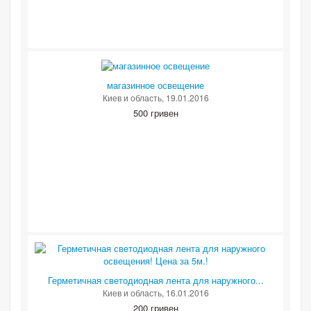
магазинное освещение
Киев и область
, 19.01.2016
500 гривен
Герметичная светодиодная лента для наружного...
Киев и область
, 16.01.2016
200 гривен