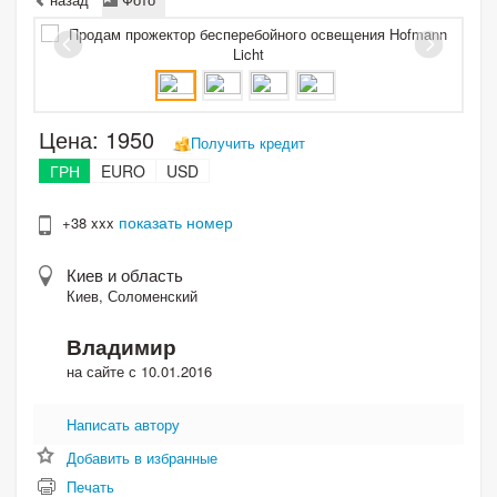
Цена:
1950
Получить кредит
ГРН
EURO
USD
показать номер
+38 xxx
Киев и область
Киев, Соломенский
Владимир
на сайте с 10.01.2016
Написать автору
Добавить в избранные
Печать