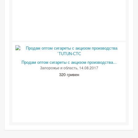
Продам оптом сигареты с акцизом производства...
Запорожье и область
, 14.08.2017
320 гривен