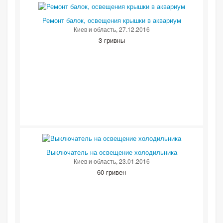
Ремонт балок, освещения крышки в аквариум
Киев и область
, 27.12.2016
3 гривны
Выключатель на освещение холодильника
Киев и область
, 23.01.2016
60 гривен