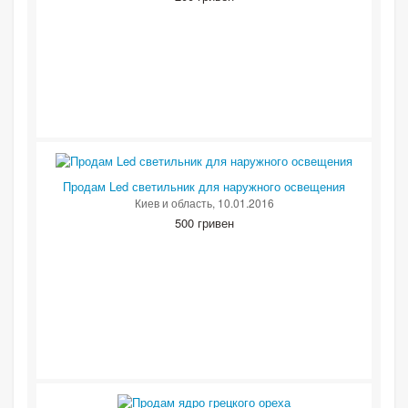
Продам Led светильник для наружного освещения
Киев и область
, 10.01.2016
500 гривен