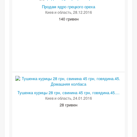
Продам ядро грецкого ореха
Киев и область
, 28.12.2016
140 гривен
Тушенка курицы 28 грн, свинина 45 грн, говядина.45....
Киев и область
, 24.01.2016
28 гривен