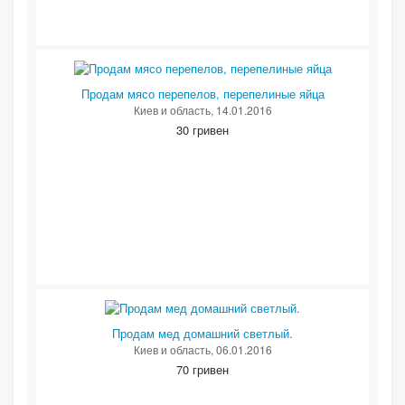
Продам мясо перепелов, перепелиные яйца
Киев и область
, 14.01.2016
30 гривен
Продам мед домашний светлый.
Киев и область
, 06.01.2016
70 гривен