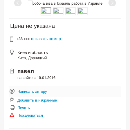
Цена не указана
показать номер
+38 xxx
Киев и область
Киев, Дарницкий
павел
на сайте с 19.01.2016
Написать автору
Добавить в избранные
Печать
Пожаловаться