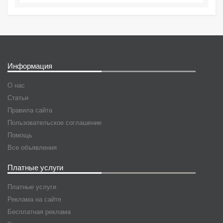
Информация
О нас
Статьи
Правила сайта
Пользовательское соглашение
Помощь
Все объявления
Платные услуги
Платные услуги
Реклама на сайте
Бесплатная реклама