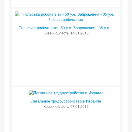
Польська робоча віза - 50 y.e. Запрошення - 35 y.e....
Киев и область
, 14.01.2016
Легальное трудоустройство в Израиле
Киев и область
, 07.01.2016