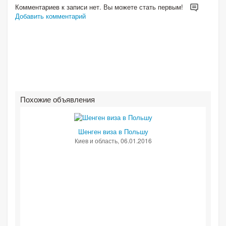
Комментариев к записи нет. Вы можете стать первым!
Добавить комментарий
Похожие объявления
Шенген виза в Польшу
Киев и область
, 06.01.2016