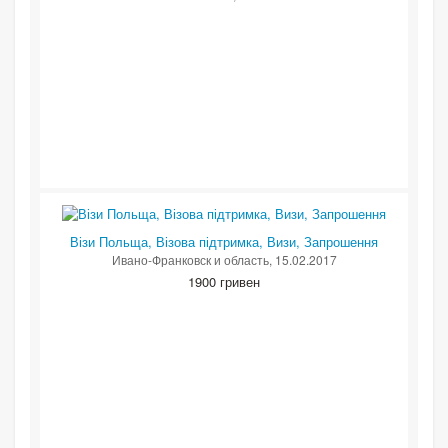
Візи Польща, Візова підтримка, Визи, Запрошення
Ивано-Франковск и область
, 15.02.2017
1900 гривен