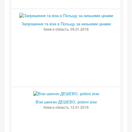
Запрошення та віза в Польщу за низькими цінами
Киев и область
, 05.01.2016
Візи шенген ДЕШЕВО, робочі візи
Киев и область
, 12.01.2016