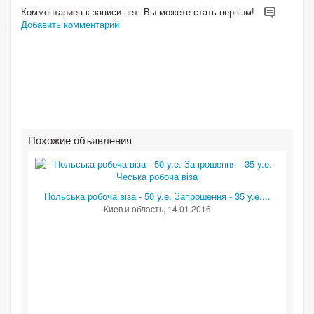
Комментариев к записи нет. Вы можете стать первым!
Добавить комментарий
Похожие объявления
Польська робоча віза - 50 y.e. Запрошення - 35 y.e....
Киев и область
, 14.01.2016