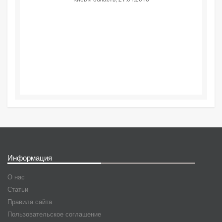
Информация
О нас
Статьи
Правила сайта
Пользовательское соглашение