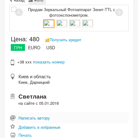
Цена:
480
Получить кредит
ГРН
EURO
USD
показать номер
+38 xxx
Киев и область
Киев, Дарницкий
Светлана
на сайте с 05.01.2016
Написать автору
Добавить в избранные
Печать