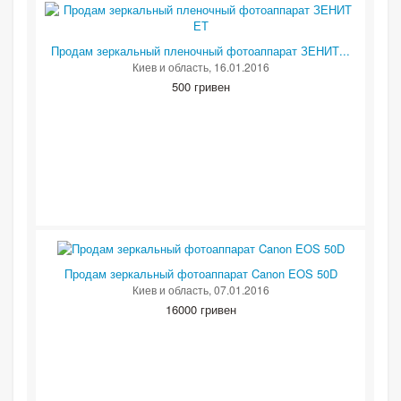
Продам зеркальный пленочный фотоаппарат ЗЕНИТ...
Киев и область
, 16.01.2016
500 гривен
Продам зеркальный фотоаппарат Canon EOS 50D
Киев и область
, 07.01.2016
16000 гривен