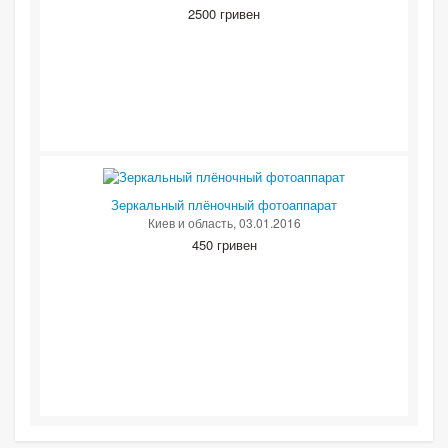
2500 гривен
Зеркальный плёночный фотоаппарат
Киев и область
, 03.01.2016
450 гривен