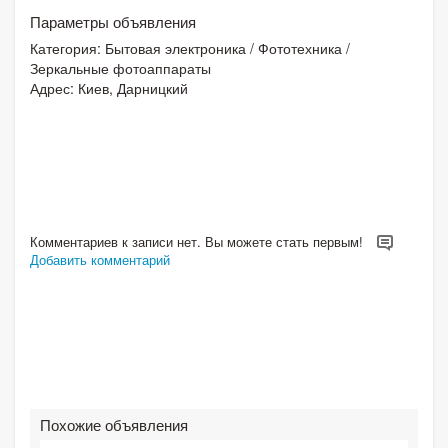
Параметры объявления
Категория:
Бытовая электроника
/
Фототехника
/
Зеркальные фотоаппараты
Адрес: Киев, Дарницкий
Комментариев к записи нет. Вы можете стать первым!
Добавить комментарий
Похожие объявления