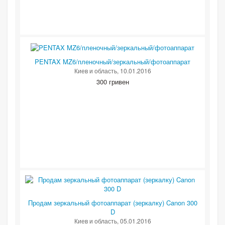
PENTAX MZ6/пленочный/зеркальный/фотоаппарат
Киев и область
, 10.01.2016
300 гривен
Продам зеркальный фотоаппарат (зеркалку) Canon 300
D
Киев и область
, 05.01.2016