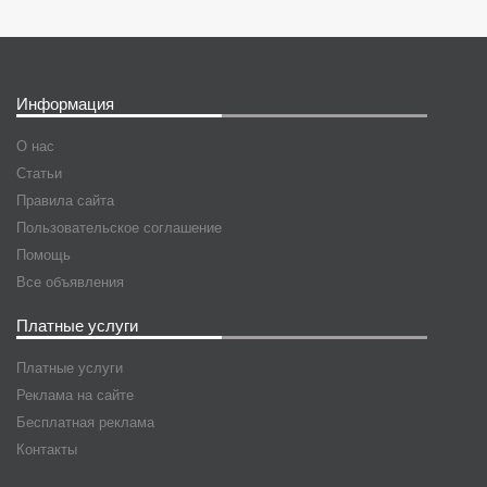
Информация
О нас
Статьи
Правила сайта
Пользовательское соглашение
Помощь
Все объявления
Платные услуги
Платные услуги
Реклама на сайте
Бесплатная реклама
Контакты