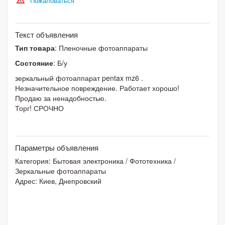
Пожаловаться
Текст объявления
Тип товара
: Пленочные фотоаппараты
Состояние
: Б/у
зеркальный фотоаппарат pentax mz6 .
Незначительное повреждение. Работает хорошо!
Продаю за ненадобностью.
Торг! СРОЧНО
Параметры объявления
Категория:
Бытовая электроника
/
Фототехника
/
Зеркальные фотоаппараты
Адрес: Киев, Днепровский