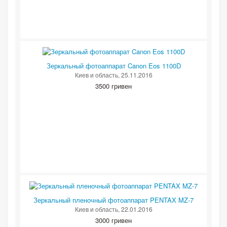
Зеркальный фотоаппарат Canon Eos 1100D
Киев и область
, 25.11.2016
3500 гривен
Зеркальный пленочный фотоаппарат PENTAX MZ-7
Киев и область
, 22.01.2016
3000 гривен