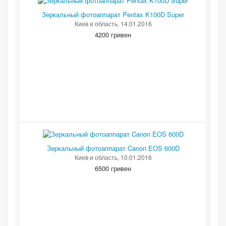
Зеркальный фотоаппарат Pentax K100D Super
Киев и область
, 14.01.2016
4200 гривен
Зеркальный фотоаппарат Canon EOS 600D
Киев и область
, 10.01.2016
6500 гривен