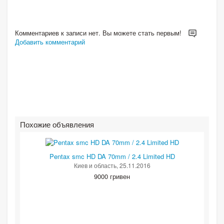
Комментариев к записи нет. Вы можете стать первым!
Добавить комментарий
Похожие объявления
Pentax smc HD DA 70mm / 2.4 Limited HD
Киев и область
, 25.11.2016
9000 гривен