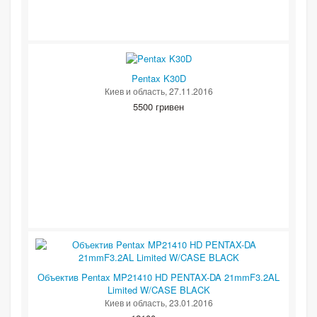
Pentax K30D
Киев и область
, 27.11.2016
5500 гривен
Объектив Pentax MP21410 HD PENTAX-DA 21mmF3.2AL
Limited W/CASE BLACK
Киев и область
, 23.01.2016