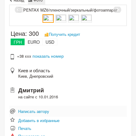
Цена:
300
Получить кредит
ГРН
EURO
USD
показать номер
+38 xxx
Киев и область
Киев, Днепровский
Дмитрий
на сайте с 10.01.2016
Написать автору
Добавить в избранные
Печать