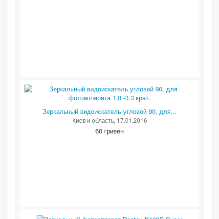
Зеркальный видоискатель угловой 90, для...
Киев и область
, 17.01.2016
60 гривен