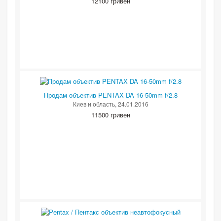
12100 гривен
Продам объектив PENTAX DA 16-50mm f/2.8
Киев и область
, 24.01.2016
11500 гривен