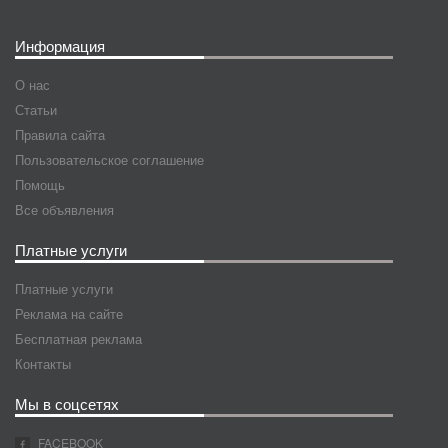
Информация
О нас
Статьи
Правила сайта
Пользовательское соглашение
Помощь
Все объявления
Платные услуги
Платные услуги
Реклама на сайте
Бесплатная реклама
Контакты
Мы в соцсетях
FACEBOOK