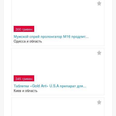
300 гривен
Мужской спрей пролонгатор М16 продлит...
Одесса и область
345 гривен
Таблетки «Gold Ant» U.S.A препарат для...
Киев и область