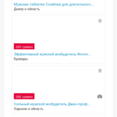
Мужские таблетки Снайпер для длительного...
Днепр и область
320 гривен
Эффективный мужской возбудитель Молот...
Бровары
395 гривен
2
Сильный мужской возбудитель Джен-проф...
Харьков и область