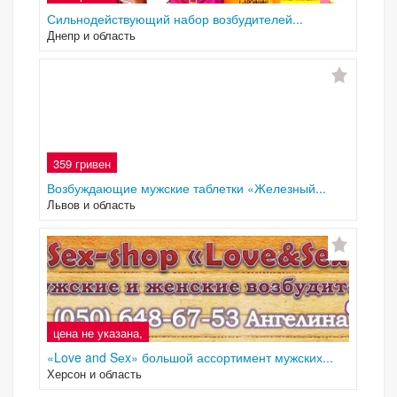
Сильнодействующий набор возбудителей...
Днепр и область
359 гривен
Возбуждающие мужские таблетки «Железный...
Львов и область
цена не указана,
«Love and Sеx» большой ассортимент мужских...
Херсон и область