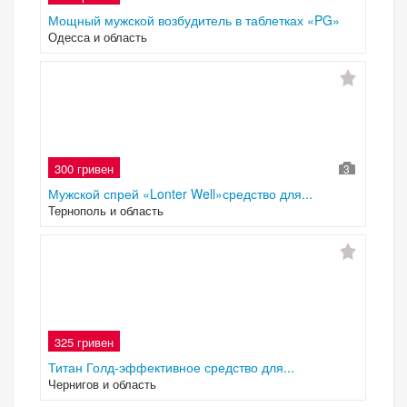
Мощный мужской возбудитель в таблетках «PG»
Одесса и область
300 гривен
3
Мужской спрей «Lonter Well»средство для...
Тернополь и область
325 гривен
Титан Голд-эффективное средство для...
Чернигов и область