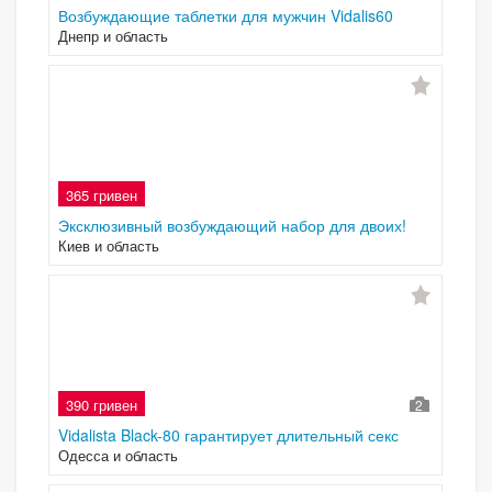
Возбуждающие таблетки для мужчин Vidalis60
Днепр и область
365 гривен
Эксклюзивный возбуждающий набор для двоих!
Киев и область
390 гривен
2
Vidalista Black-80 гарантирует длительный секс
Одесса и область