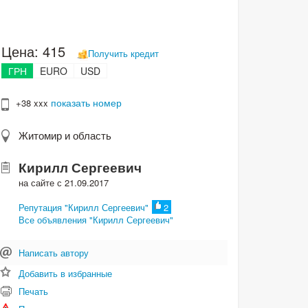
Цена:
415
Получить кредит
ГРН
EURO
USD
показать номер
+38 xxx
Житомир и область
Кирилл Сергеевич
на сайте с 21.09.2017
Репутация "Кирилл Сергеевич"
2
Все объявления "Кирилл Сергеевич"
Написать автору
Добавить в избранные
Печать