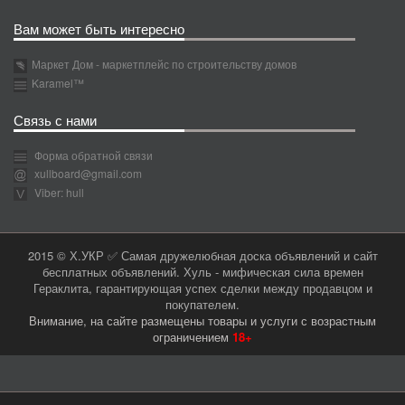
Вам может быть интересно
Маркет Дом - маркетплейс по строительству домов
Karamel™
Связь с нами
Форма обратной связи
xullboard@gmail.com
Viber: hull
2015 © Х.УКР ✅ Самая дружелюбная доска объявлений и сайт
бесплатных объявлений. Хуль - мифическая сила времен
Гераклита, гарантирующая успех сделки между продавцом и
покупателем.
Внимание, на сайте размещены товары и услуги с возрастным
ограничением
18+