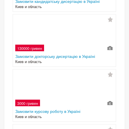
Замовити кандидатську дисертацію в Україні
Киев и область
130000 гривен
4
Замовити докторську дисертацію в Україні
Киев и область
3000 гривен
4
Замовити курсову роботу в Україні
Киев и область