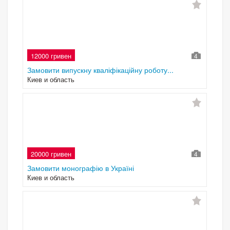
12000 гривен
4
Замовити випускну кваліфікаційну роботу...
Киев и область
20000 гривен
4
Замовити монографію в Україні
Киев и область