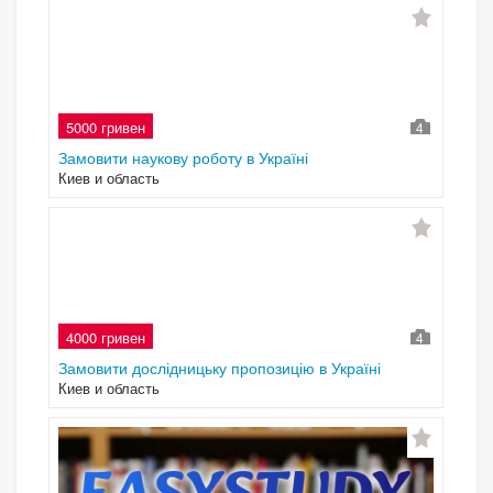
5000 гривен
4
Замовити наукову роботу в Україні
Киев и область
4000 гривен
4
Замовити дослідницьку пропозицію в Україні
Киев и область