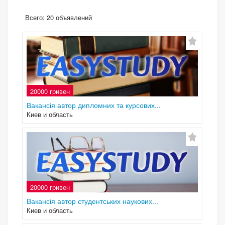
Всего: 20 объявлений
20000 гривен
Вакансія автор дипломних та курсових...
Киев и область
20000 гривен
Вакансія автор студентських наукових...
Киев и область