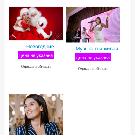
Новогодние...
Музыканты,живая...
цена не указана
цена не указана
Одесса и область
Одесса и область