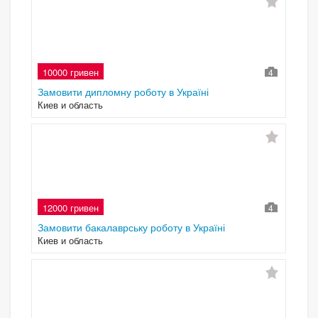
10000 гривен
4
Замовити дипломну роботу в Україні
Киев и область
12000 гривен
4
Замовити бакалаврську роботу в Україні
Киев и область