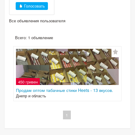
Голосовать
Все объявления пользователя
Всего: 1 объявление
450 гривен
Продам оптом табачные стики Heets - 13 вкусов.
Днепр и область
1