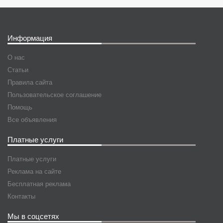
Информация
О нас
Статьи
Правила сайта
Пользовательское соглашение
Помощь
Все объявления
Платные услуги
Платные услуги
Реклама на сайте
Бесплатная реклама
Контакты
Мы в соцсетях