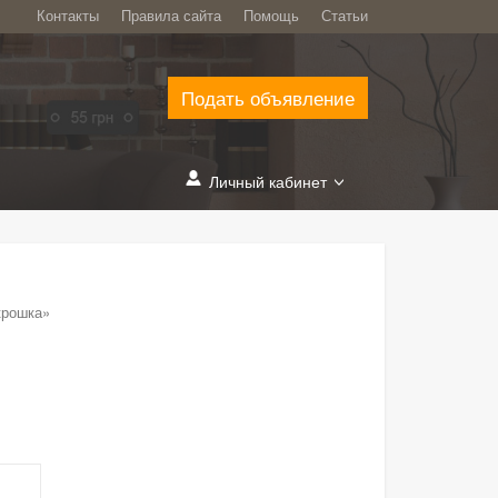
Контакты
Правила сайта
Помощь
Статьи
Подать объявление
Личный кабинет
крошка»