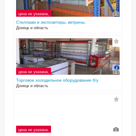
цена не указана,
3
Стеллажи и экспозиторы, витрины.
Донецк и область
цена не указана,
3
Торговое холодильное оборудование б/у
Донецк и область
цена не указана,
3