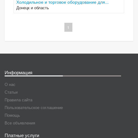
Холодильное и торговое оборудование для...
Донецк и область
1
Информация
О нас
Статьи
Правила сайта
Пользовательское соглашение
Помощь
Все объявления
Платные услуги