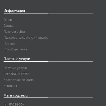
Информация
О нас
Статьи
Правила сайта
Пользовательское соглашение
Помощь
Все объявления
Платные услуги
Платные услуги
Реклама на сайте
Бесплатная реклама
Контакты
Мы в соцсетях
FACEBOOK