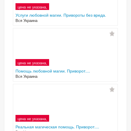
цена не указана,
Услуги любовной магии. Привороты без вреда.
Вся Украина
цена не указана,
Помощь любовной магии. Приворот....
Вся Украина
цена не указана,
Реальная магическая помощь. Приворот....