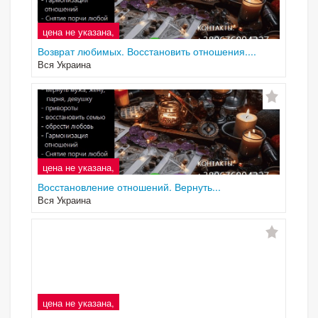
цена не указана,
Возврат любимых. Восстановить отношения....
Вся Украина
цена не указана,
Восстановление отношений. Вернуть...
Вся Украина
цена не указана,