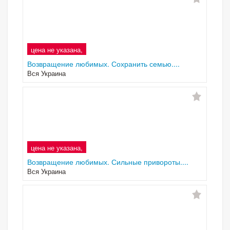
цена не указана,
Возвращение любимых. Сохранить семью....
Вся Украина
цена не указана,
Возвращение любимых. Сильные привороты....
Вся Украина