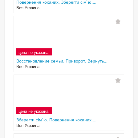
Повернення коханих. Зберегти сім`ю,...
Вся Украина
цена не указана,
Восстановление семьи. Приворот. Вернуть...
Вся Украина
цена не указана,
Зберегти сім`ю. Повернення коханих....
Вся Украина