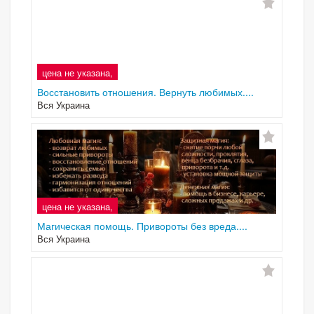
цена не указана,
Восстановить отношения. Вернуть любимых....
Вся Украина
цена не указана,
Магическая помощь. Привороты без вреда....
Вся Украина