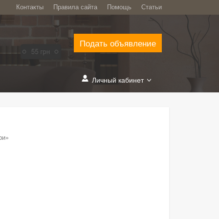
Контакты
Правила сайта
Помощь
Статьи
Подать объявление
Личный кабинет
ри»