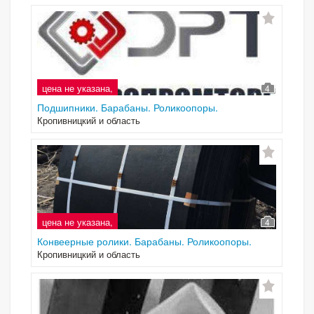
цена не указана,
4
Подшипники. Барабаны. Роликоопоры.
Кропивницкий и область
цена не указана,
4
Конвеерные ролики. Барабаны. Роликоопоры.
Кропивницкий и область