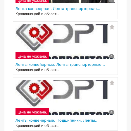
цена не указана,
4
Лента конвеерная. Лента транспортерная...
Кропивницкий и область
цена не указана,
4
Ленты конвейерные. Ленты транспортерные...
Кропивницкий и область
цена не указана,
4
Ленты конвейерные. Подшипники. Ленты...
Кропивницкий и область