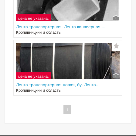
цена не указана,
4
Лента транспортерная. Лента конвеерная....
Кропивницкий и область
цена не указана,
4
Лента транспортерная новая, бу. Лента...
Кропивницкий и область
1