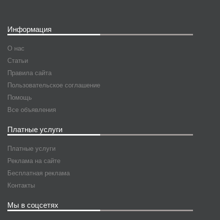
Информация
О нас
Статьи
Правила сайта
Пользовательское соглашение
Помощь
Все объявления
Платные услуги
Платные услуги
Реклама на сайте
Бесплатная реклама
Контакты
Мы в соцсетях