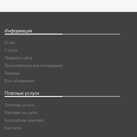
Информация
О нас
Статьи
Правила сайта
Пользовательское соглашение
Помощь
Все объявления
Платные услуги
Платные услуги
Реклама на сайте
Бесплатная реклама
Контакты