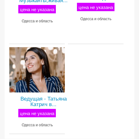
цена не указана
цена не указана
Одесса и область
Одесса и область
Ведущая - Татьяна
Катрич в...
цена не указана
Одесса и область