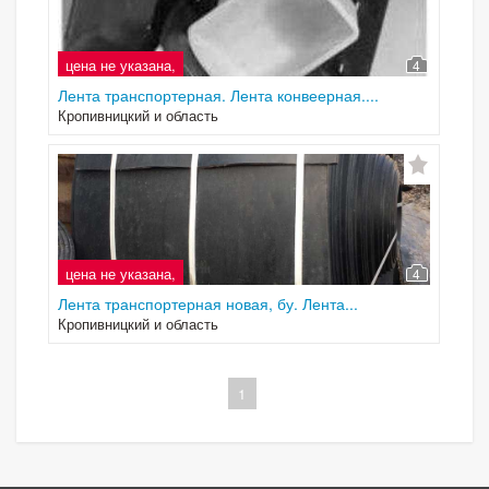
цена не указана,
4
Лента транспортерная. Лента конвеерная....
Кропивницкий и область
цена не указана,
4
Лента транспортерная новая, бу. Лента...
Кропивницкий и область
1