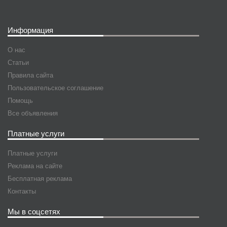
Информация
О нас
Статьи
Правила сайта
Пользовательское соглашение
Помощь
Все объявления
Платные услуги
Платные услуги
Реклама на сайте
Бесплатная реклама
Контакты
Мы в соцсетях