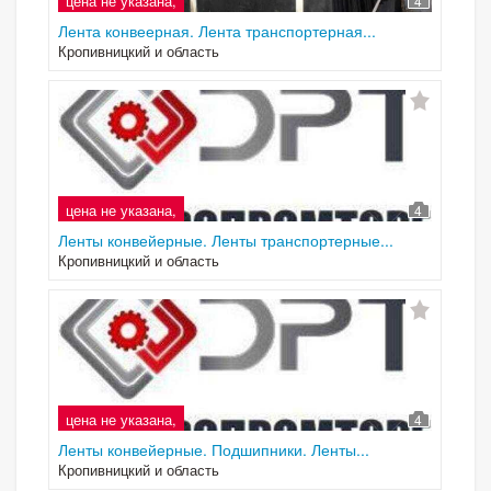
цена не указана,
4
Лента конвеерная. Лента транспортерная...
Кропивницкий и область
цена не указана,
4
Ленты конвейерные. Ленты транспортерные...
Кропивницкий и область
цена не указана,
4
Ленты конвейерные. Подшипники. Ленты...
Кропивницкий и область