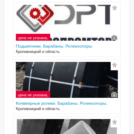
цена не указана,
4
Подшипники. Барабаны. Роликоопоры.
Кропивницкий и область
цена не указана,
4
Конвеерные ролики. Барабаны. Роликоопоры.
Кропивницкий и область