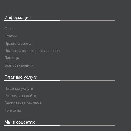
Информация
О нас
Статьи
Правила сайта
Пользовательское соглашение
Помощь
Все объявления
Платные услуги
Платные услуги
Реклама на сайте
Бесплатная реклама
Контакты
Мы в соцсетях