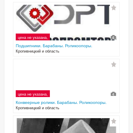
цена не указана,
4
Подшипники. Барабаны. Роликоопоры.
Кропивницкий и область
цена не указана,
4
Конвеерные ролики. Барабаны. Роликоопоры.
Кропивницкий и область