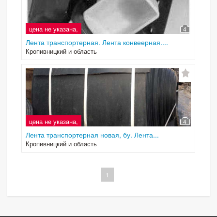
цена не указана,
4
Лента транспортерная. Лента конвеерная....
Кропивницкий и область
цена не указана,
4
Лента транспортерная новая, бу. Лента...
Кропивницкий и область
1