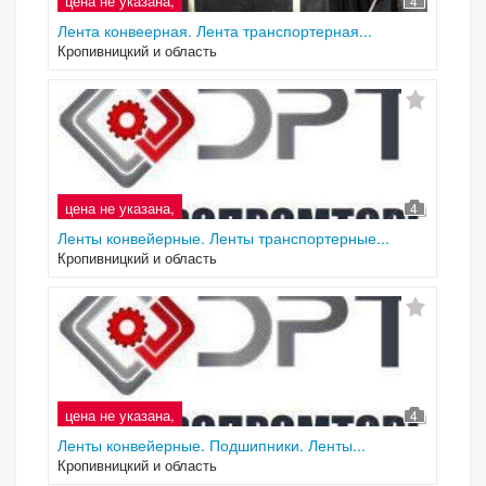
цена не указана,
4
Лента конвеерная. Лента транспортерная...
Кропивницкий и область
цена не указана,
4
Ленты конвейерные. Ленты транспортерные...
Кропивницкий и область
цена не указана,
4
Ленты конвейерные. Подшипники. Ленты...
Кропивницкий и область