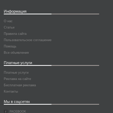
Информация
О нас
Статьи
Правила сайта
Пользовательское соглашение
Помощь
Все объявления
Платные услуги
Платные услуги
Реклама на сайте
Бесплатная реклама
Контакты
Мы в соцсетях
FACEBOOK