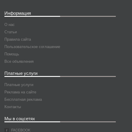
Информация
О нас
Статьи
Правила сайта
Пользовательское соглашение
Помощь
Все объявления
Платные услуги
Платные услуги
Реклама на сайте
Бесплатная реклама
Контакты
Мы в соцсетях
FACEBOOK