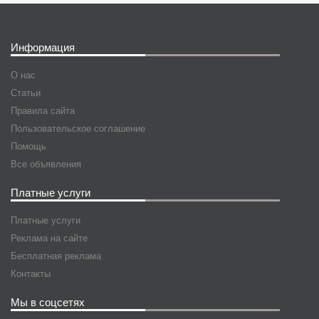
Информация
О нас
Статьи
Правила сайта
Пользовательское соглашение
Помощь
Все объявления
Платные услуги
Платные услуги
Реклама на сайте
Бесплатная реклама
Контакты
Мы в соцсетях