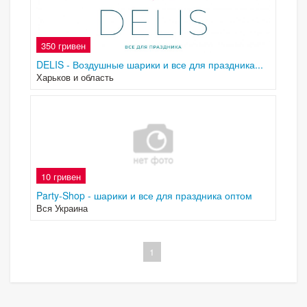
350 гривен
DELIS - Воздушные шарики и все для праздника...
Харьков и область
10 гривен
Party-Shop - шарики и все для праздника оптом
Вся Украина
1